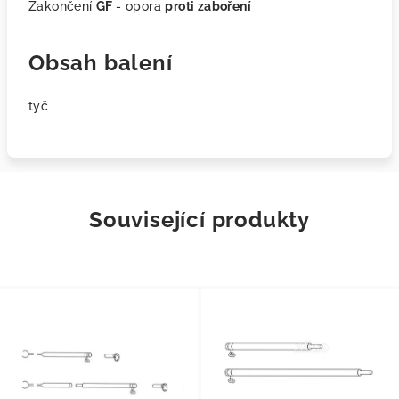
Zakončení
GF
- opora
proti zaboření
Obsah balení
tyč
Související produkty