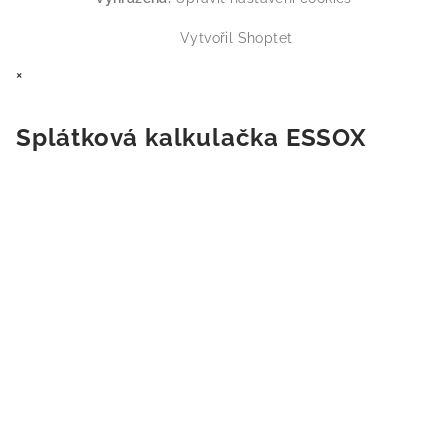
Vytvořil Shoptet
×
Splátková kalkulačka ESSOX