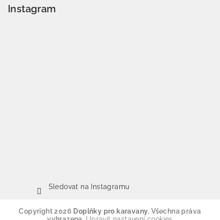
Instagram
Sledovat na Instagramu
Copyright 2026
Doplňky pro karavany
. Všechna práva
vyhrazena.
Upravit nastavení cookies