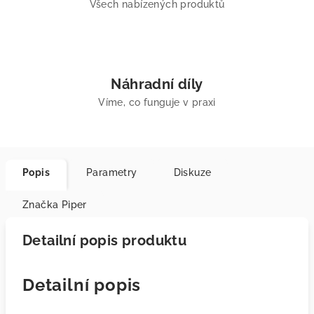
Všech nabízených produktů
Náhradní díly
Víme, co funguje v praxi
Popis
Parametry
Diskuze
Značka
Piper
Detailní popis produktu
Detailní popis