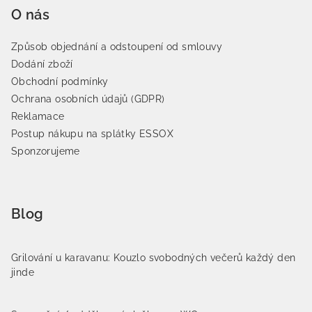
O nás
Způsob objednání a odstoupení od smlouvy
Dodání zboží
Obchodní podmínky
Ochrana osobních údajů (GDPR)
Reklamace
Postup nákupu na splátky ESSOX
Sponzorujeme
Blog
Grilování u karavanu: Kouzlo svobodných večerů každý den
jinde