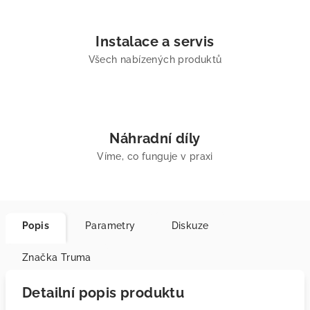
Instalace a servis
Všech nabízených produktů
Náhradní díly
Víme, co funguje v praxi
Popis
Parametry
Diskuze
Značka
Truma
Detailní popis produktu