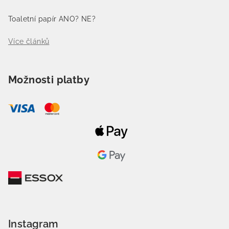
Toaletní papír ANO? NE?
Více článků
Možnosti platby
Instagram