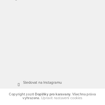
Sledovat na Instagramu
Copyright 2026
Doplňky pro karavany
. Všechna práva
vyhrazena.
Upravit nastavení cookies