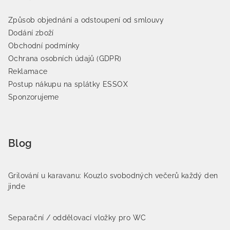
Způsob objednání a odstoupení od smlouvy
Dodání zboží
Obchodní podmínky
Ochrana osobních údajů (GDPR)
Reklamace
Postup nákupu na splátky ESSOX
Sponzorujeme
Blog
Grilování u karavanu: Kouzlo svobodných večerů každý den
jinde
Separační / oddělovací vložky pro WC