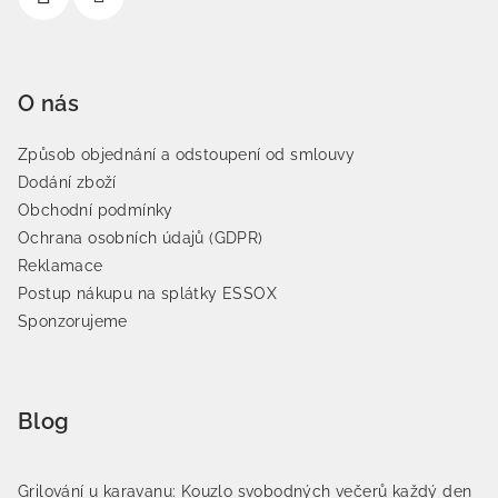
O nás
Způsob objednání a odstoupení od smlouvy
Dodání zboží
Obchodní podmínky
Ochrana osobních údajů (GDPR)
Reklamace
Postup nákupu na splátky ESSOX
Sponzorujeme
Blog
Grilování u karavanu: Kouzlo svobodných večerů každý den