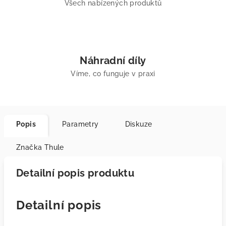
Všech nabízených produktů
Náhradní díly
Víme, co funguje v praxi
Popis
Parametry
Diskuze
Značka
Thule
Detailní popis produktu
Detailní popis