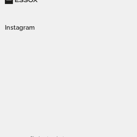
Instagram