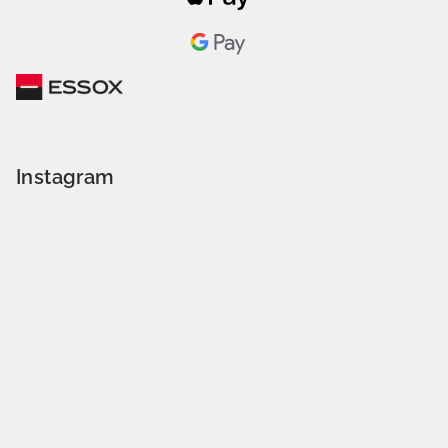
Instagram