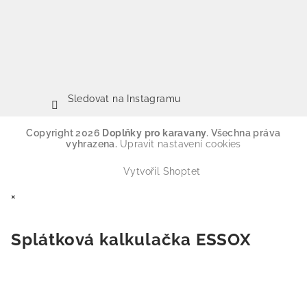
Sledovat na Instagramu
Copyright 2026
Doplňky pro karavany
. Všechna práva
vyhrazena.
Upravit nastavení cookies
Vytvořil Shoptet
×
Splátková kalkulačka ESSOX