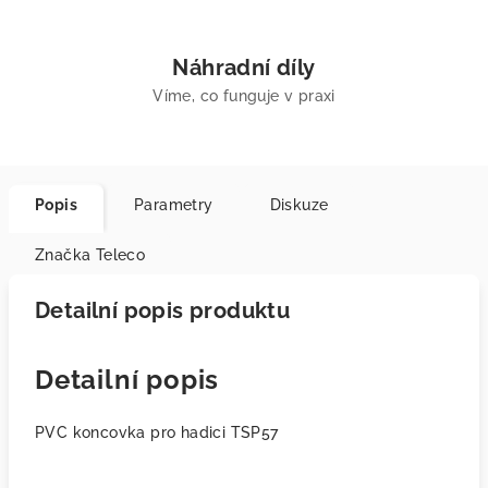
Náhradní díly
Víme, co funguje v praxi
Popis
Parametry
Diskuze
Značka
Teleco
Detailní popis produktu
Detailní popis
PVC koncovka pro hadici TSP57