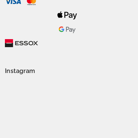
Instagram