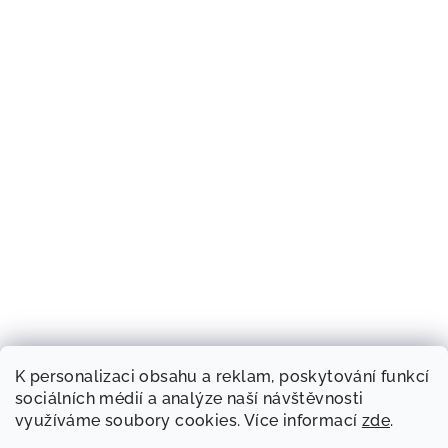
K personalizaci obsahu a reklam, poskytování funkcí
sociálních médií a analýze naší návštěvnosti
využíváme soubory cookies. Více informací
zde
.