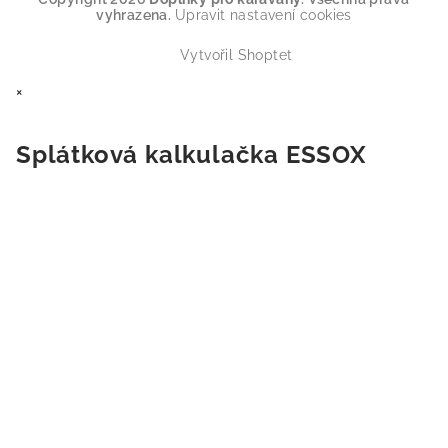
vyhrazena.
Upravit nastavení cookies
Vytvořil Shoptet
×
Splátková kalkulačka ESSOX