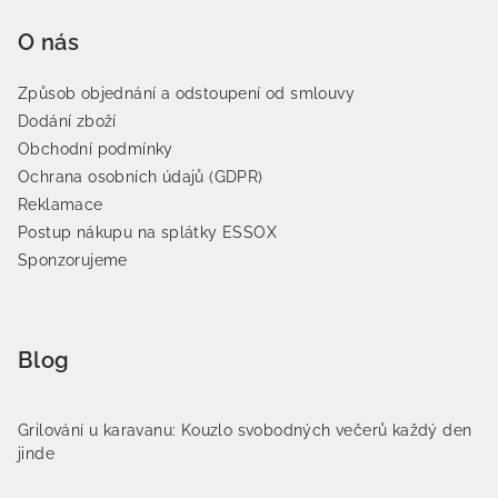
O nás
Způsob objednání a odstoupení od smlouvy
Dodání zboží
Obchodní podmínky
Ochrana osobních údajů (GDPR)
Reklamace
Postup nákupu na splátky ESSOX
Sponzorujeme
Blog
Grilování u karavanu: Kouzlo svobodných večerů každý den
jinde