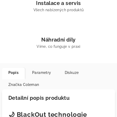
Instalace a servis
Všech nabízených produktů
Náhradní díly
Víme, co funguje v praxi
Popis
Parametry
Diskuze
Značka
Coleman
Detailní popis produktu
🌙 BlackOut technologie