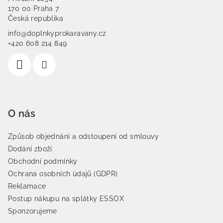
170 00 Praha 7
Česká republika
info@doplnkyprokaravany.cz
+420 608 214 849
O nás
Způsob objednání a odstoupení od smlouvy
Dodání zboží
Obchodní podmínky
Ochrana osobních údajů (GDPR)
Reklamace
Postup nákupu na splátky ESSOX
Sponzorujeme