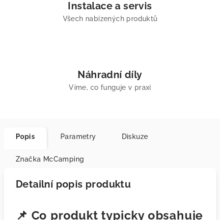
Instalace a servis
Všech nabízených produktů
Náhradní díly
Víme, co funguje v praxi
Popis
Parametry
Diskuze
Značka
McCamping
Detailní popis produktu
📌 Co produkt typicky obsahuje