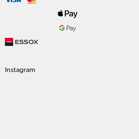
Instagram