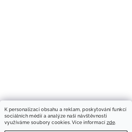
K personalizaci obsahu a reklam, poskytování funkcí
sociálních médií a analýze naší návštěvnosti
využíváme soubory cookies. Více informací
zde
.