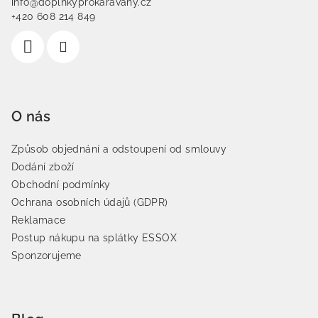
info@doplnkyprokaravany.cz
+420 608 214 849
O nás
Způsob objednání a odstoupení od smlouvy
Dodání zboží
Obchodní podmínky
Ochrana osobních údajů (GDPR)
Reklamace
Postup nákupu na splátky ESSOX
Sponzorujeme