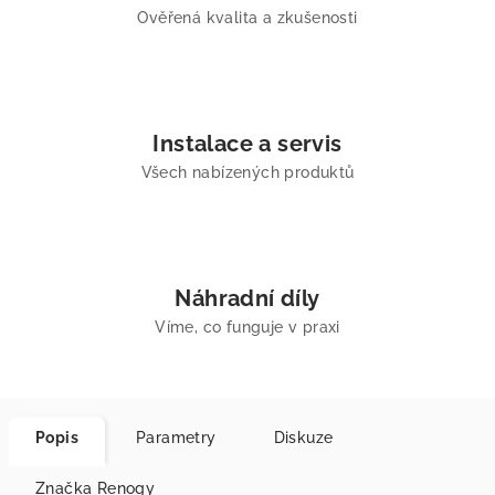
Ověřená kvalita a zkušenosti
Instalace a servis
Všech nabízených produktů
Náhradní díly
Víme, co funguje v praxi
Popis
Parametry
Diskuze
Značka
Renogy