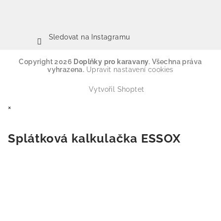
Sledovat na Instagramu
Copyright 2026
Doplňky pro karavany
. Všechna práva
vyhrazena.
Upravit nastavení cookies
Vytvořil Shoptet
×
Splátková kalkulačka ESSOX