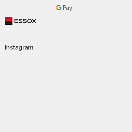
Instagram