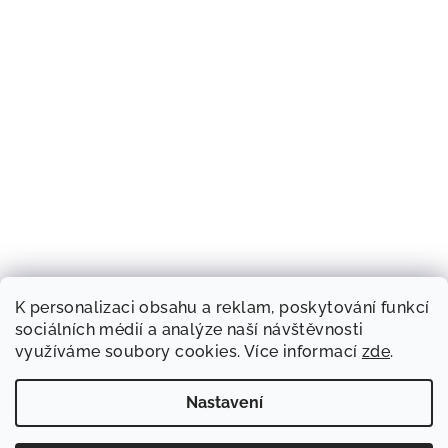
K personalizaci obsahu a reklam, poskytování funkcí
sociálních médií a analýze naší návštěvnosti
využíváme soubory cookies. Více informací
zde
.
Nastavení