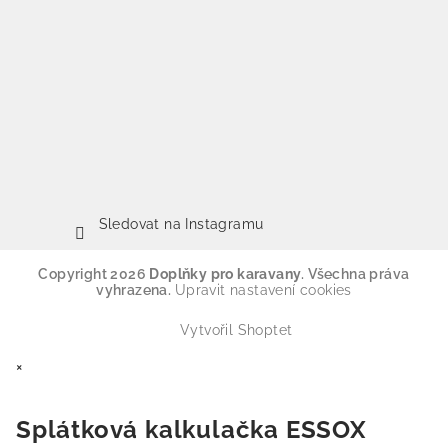
Sledovat na Instagramu
Copyright 2026
Doplňky pro karavany
. Všechna práva
vyhrazena.
Upravit nastavení cookies
Vytvořil Shoptet
×
Splátková kalkulačka ESSOX