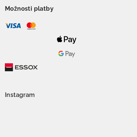
Možnosti platby
Instagram