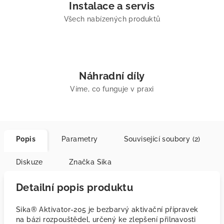
Instalace a servis
Všech nabízených produktů
Náhradní díly
Víme, co funguje v praxi
Popis
Parametry
Související soubory (2)
Diskuze
Značka
Sika
Detailní popis produktu
Sika® Aktivator-205 je bezbarvý aktivační přípravek
na bázi rozpouštědel, určený ke zlepšení přilnavosti