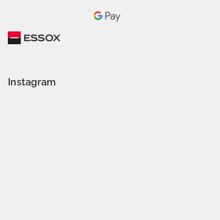
Instagram