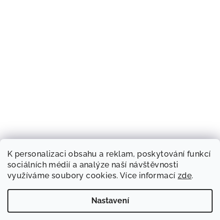
K personalizaci obsahu a reklam, poskytování funkcí
sociálních médií a analýze naší návštěvnosti
využíváme soubory cookies. Více informací
zde
.
Nastavení