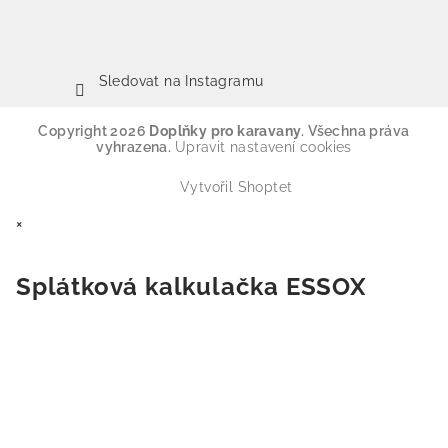
Sledovat na Instagramu
Copyright 2026
Doplňky pro karavany
. Všechna práva
vyhrazena.
Upravit nastavení cookies
Vytvořil Shoptet
×
Splátková kalkulačka ESSOX