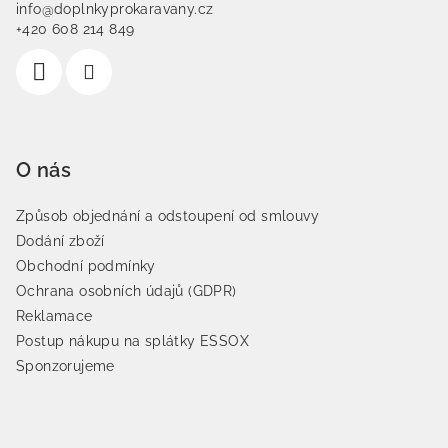
info@doplnkyprokaravany.cz
+420 608 214 849
O nás
Způsob objednání a odstoupení od smlouvy
Dodání zboží
Obchodní podmínky
Ochrana osobních údajů (GDPR)
Reklamace
Postup nákupu na splátky ESSOX
Sponzorujeme