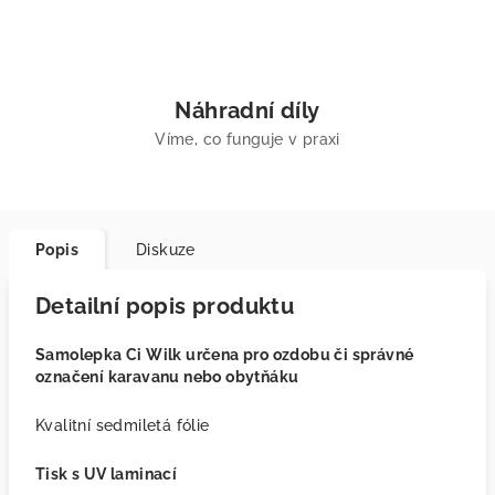
Náhradní díly
Víme, co funguje v praxi
Popis
Diskuze
Detailní popis produktu
Samolepka Ci Wilk určena pro ozdobu či správné
označení karavanu nebo obytňáku
Kvalitní sedmiletá fólie
Tisk s UV laminací