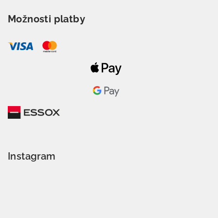
Možnosti platby
Instagram