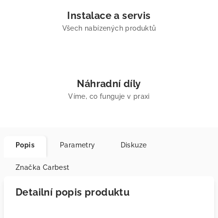
Instalace a servis
Všech nabízených produktů
Náhradní díly
Víme, co funguje v praxi
Popis
Parametry
Diskuze
Značka
Carbest
Detailní popis produktu