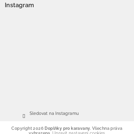
Instagram
Sledovat na Instagramu
Copyright 2026
Doplňky pro karavany
. Všechna práva
vyhrazena.
Upravit nastavení cookies