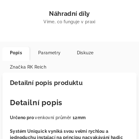
Náhradní díly
Víme, co funguje v praxi
Popis
Parametry
Diskuze
Značka
RK Reich
Detailní popis produktu
Detailní popis
Určeno pro
venkovní průměr
12mm
Systém Uniquick vyniká svou velmi rychlou a
jednoduchu instalací na principu nacvakávání hadic