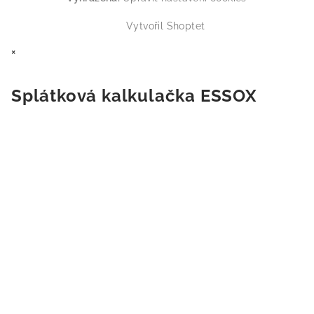
Vytvořil Shoptet
×
Splátková kalkulačka ESSOX