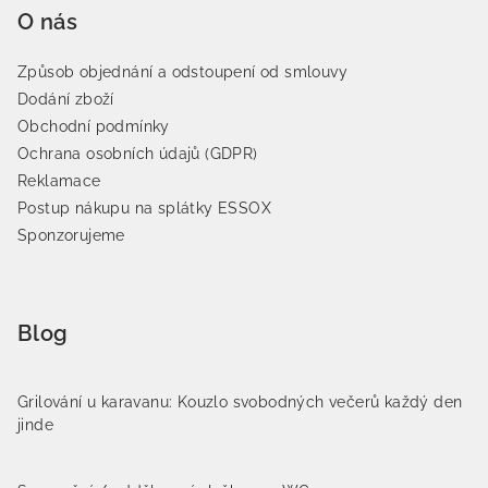
O nás
Způsob objednání a odstoupení od smlouvy
Dodání zboží
Obchodní podmínky
Ochrana osobních údajů (GDPR)
Reklamace
Postup nákupu na splátky ESSOX
Sponzorujeme
Blog
Grilování u karavanu: Kouzlo svobodných večerů každý den
jinde