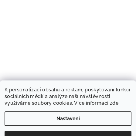
K personalizaci obsahu a reklam, poskytování funkcí
sociálních médií a analýze naší návštěvnosti
využíváme soubory cookies. Více informací
zde
.
Nastavení