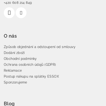
+420 608 214 849
O nás
Způsob objednání a odstoupení od smlouvy
Dodání zboží
Obchodní podmínky
Ochrana osobních údajů (GDPR)
Reklamace
Postup nákupu na splátky ESSOX
Sponzorujeme
Blog