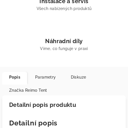
Instalace a servis
Všech nabízených produktů
Náhradní díly
Víme, co funguje v praxi
Popis
Parametry
Diskuze
Značka
Reimo Tent
Detailní popis produktu
Detailní popis