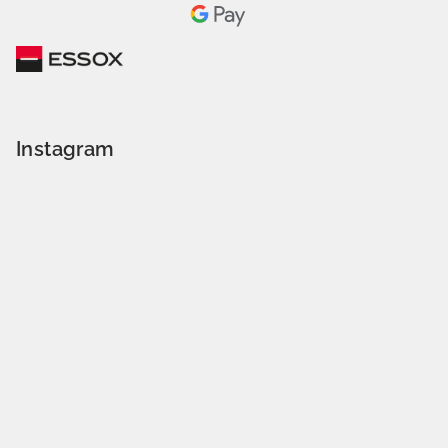
Instagram