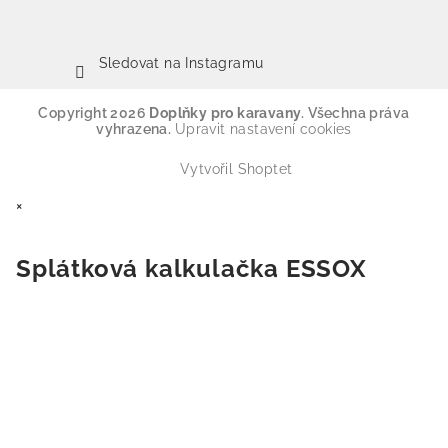
Sledovat na Instagramu
Copyright 2026
Doplňky pro karavany
. Všechna práva
vyhrazena.
Upravit nastavení cookies
Vytvořil Shoptet
×
Splátková kalkulačka ESSOX