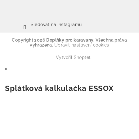
Sledovat na Instagramu
Copyright 2026
Doplňky pro karavany
. Všechna práva
vyhrazena.
Upravit nastavení cookies
Vytvořil Shoptet
×
Splátková kalkulačka ESSOX