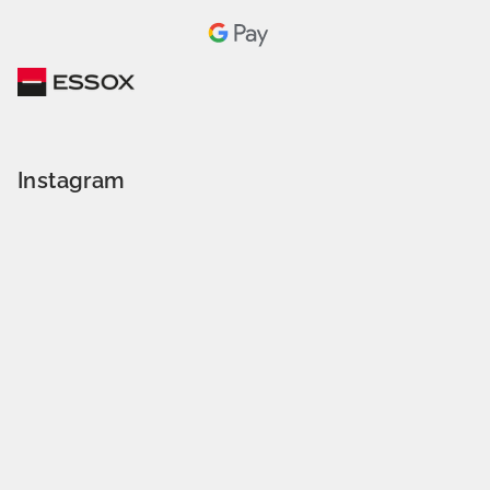
Instagram