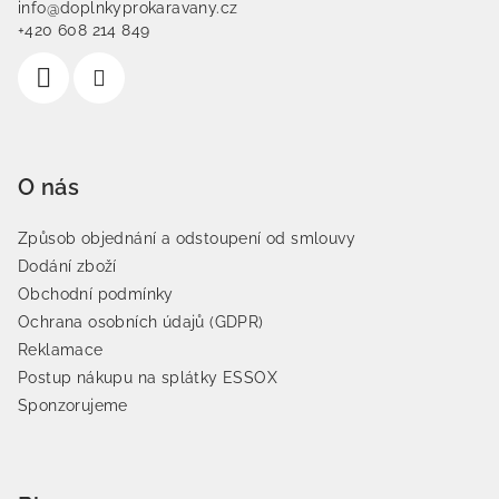
info@doplnkyprokaravany.cz
+420 608 214 849
O nás
Způsob objednání a odstoupení od smlouvy
Dodání zboží
Obchodní podmínky
Ochrana osobních údajů (GDPR)
Reklamace
Postup nákupu na splátky ESSOX
Sponzorujeme