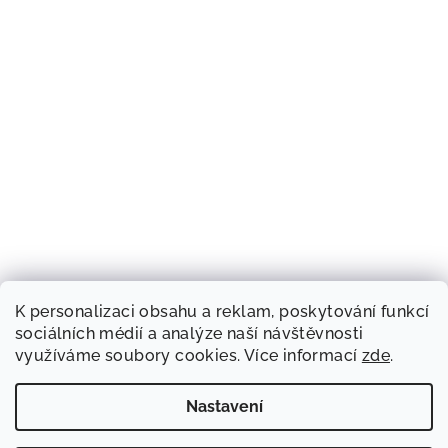
K personalizaci obsahu a reklam, poskytování funkcí
sociálních médií a analýze naší návštěvnosti
využíváme soubory cookies. Více informací
zde
.
Nastavení