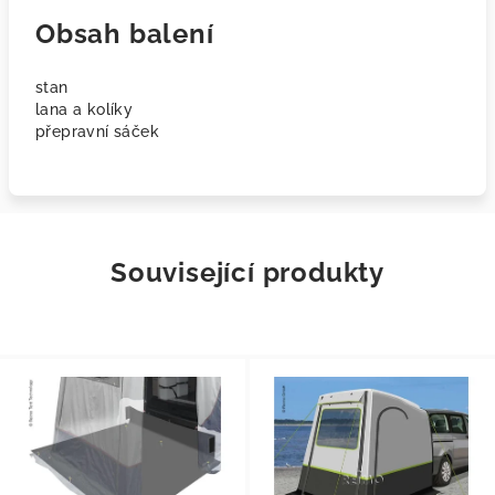
Obsah balení
stan
lana a kolíky
přepravní sáček
Související produkty