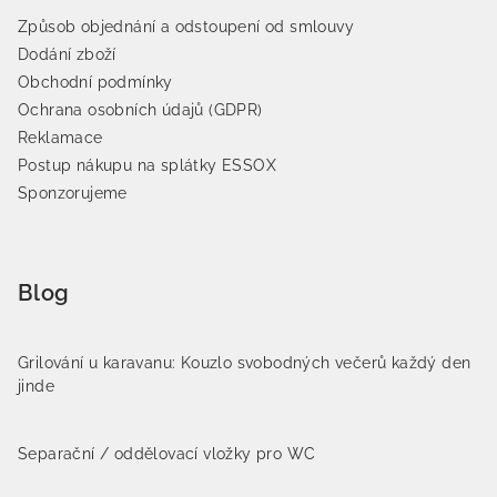
Způsob objednání a odstoupení od smlouvy
Dodání zboží
Obchodní podmínky
Ochrana osobních údajů (GDPR)
Reklamace
Postup nákupu na splátky ESSOX
Sponzorujeme
Blog
Grilování u karavanu: Kouzlo svobodných večerů každý den
jinde
Separační / oddělovací vložky pro WC