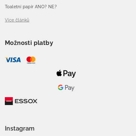
Toaletní papír ANO? NE?
Více článků
Možnosti platby
Instagram