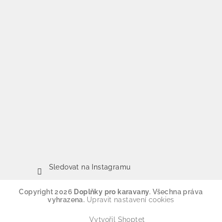
Sledovat na Instagramu
Copyright 2026
Doplňky pro karavany
. Všechna práva
vyhrazena.
Upravit nastavení cookies
Vytvořil Shoptet