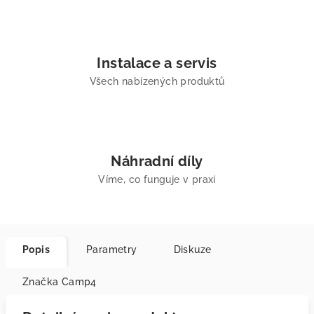
Instalace a servis
Všech nabízených produktů
Náhradní díly
Víme, co funguje v praxi
Popis
Parametry
Diskuze
Značka
Camp4