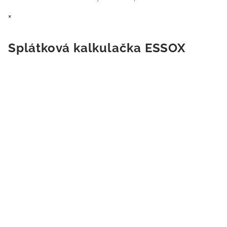
×
Splátková kalkulačka ESSOX