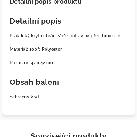
Detailní popis produktu
Detailní popis
Praktický kryt ochrání Vaše potraviny před hmyzem
Materiál:
100% Polyester
Rozměry:
42 x 42 cm
Obsah balení
ochranný kryt
Související produkty