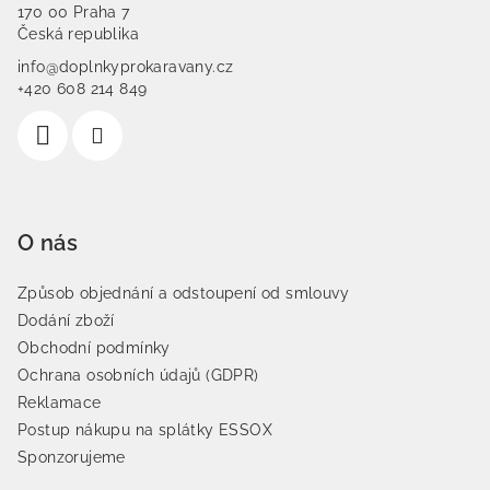
170 00 Praha 7
Česká republika
info@doplnkyprokaravany.cz
+420 608 214 849
O nás
Způsob objednání a odstoupení od smlouvy
Dodání zboží
Obchodní podmínky
Ochrana osobních údajů (GDPR)
Reklamace
Postup nákupu na splátky ESSOX
Sponzorujeme