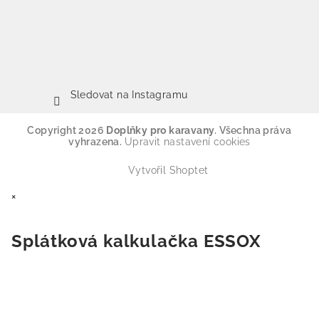
Sledovat na Instagramu
Copyright 2026
Doplňky pro karavany
. Všechna práva
vyhrazena.
Upravit nastavení cookies
Vytvořil Shoptet
×
Splátková kalkulačka ESSOX