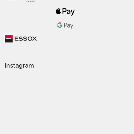
Instagram