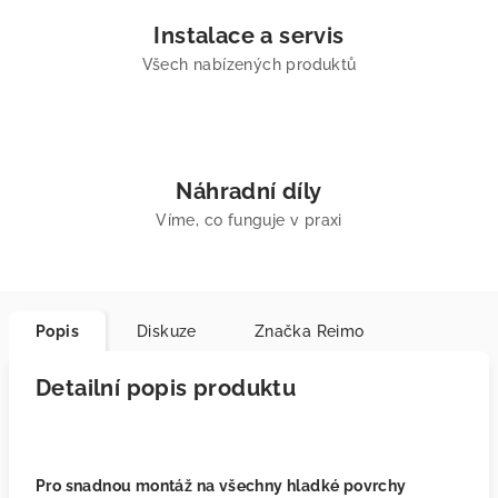
Instalace a servis
Všech nabízených produktů
Náhradní díly
Víme, co funguje v praxi
Popis
Diskuze
Značka
Reimo
Detailní popis produktu
Pro snadnou montáž na všechny hladké povrchy