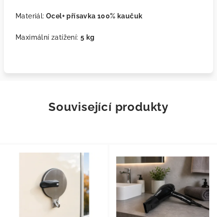
Materiál:
Ocel+ přísavka 100% kaučuk
Maximální zatížení:
5 kg
Související produkty