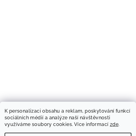
K personalizaci obsahu a reklam, poskytování funkcí
sociálních médií a analýze naší návštěvnosti
využíváme soubory cookies. Více informací
zde
.