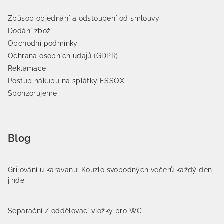
Způsob objednání a odstoupení od smlouvy
Dodání zboží
Obchodní podmínky
Ochrana osobních údajů (GDPR)
Reklamace
Postup nákupu na splátky ESSOX
Sponzorujeme
Blog
Grilování u karavanu: Kouzlo svobodných večerů každý den
jinde
Separační / oddělovací vložky pro WC