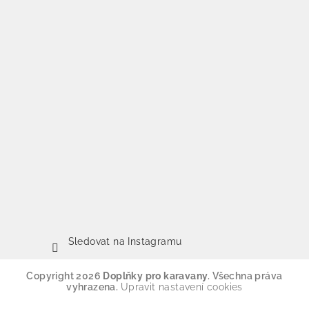
Sledovat na Instagramu
Copyright 2026
Doplňky pro karavany
. Všechna práva
vyhrazena.
Upravit nastavení cookies