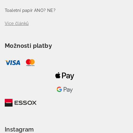
Toaletní papír ANO? NE?
Více článků
Možnosti platby
Instagram