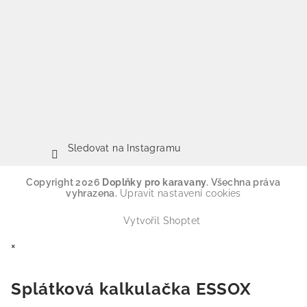
Sledovat na Instagramu
Copyright 2026
Doplňky pro karavany
. Všechna práva
vyhrazena.
Upravit nastavení cookies
Vytvořil Shoptet
×
Splátková kalkulačka ESSOX