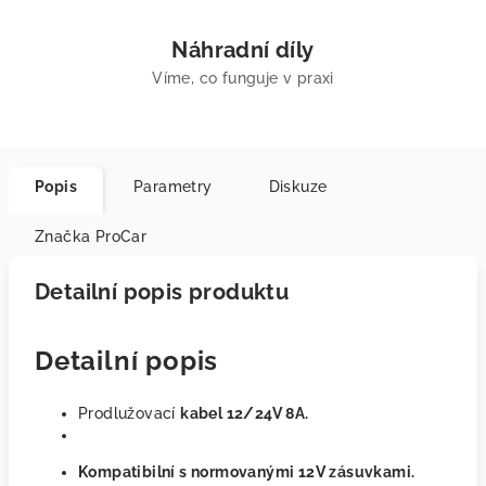
Náhradní díly
Víme, co funguje v praxi
Popis
Parametry
Diskuze
Značka
ProCar
Detailní popis produktu
Detailní popis
Prodlužovací
kabel 12/24V 8A.
Kompatibilní s normovanými 12V zásuvkami.