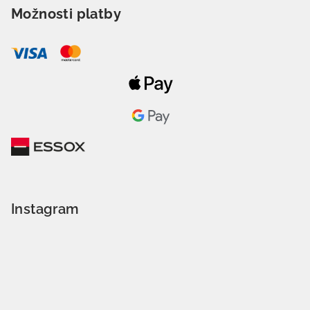
Možnosti platby
Instagram