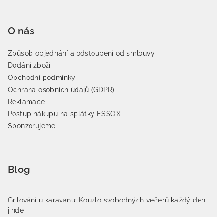
O nás
Způsob objednání a odstoupení od smlouvy
Dodání zboží
Obchodní podmínky
Ochrana osobních údajů (GDPR)
Reklamace
Postup nákupu na splátky ESSOX
Sponzorujeme
Blog
Grilování u karavanu: Kouzlo svobodných večerů každý den
jinde