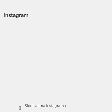
Instagram
Sledovat na Instagramu