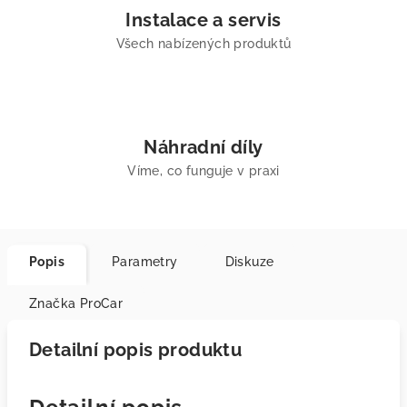
Instalace a servis
Všech nabízených produktů
Náhradní díly
Víme, co funguje v praxi
Popis
Parametry
Diskuze
Značka
ProCar
Detailní popis produktu