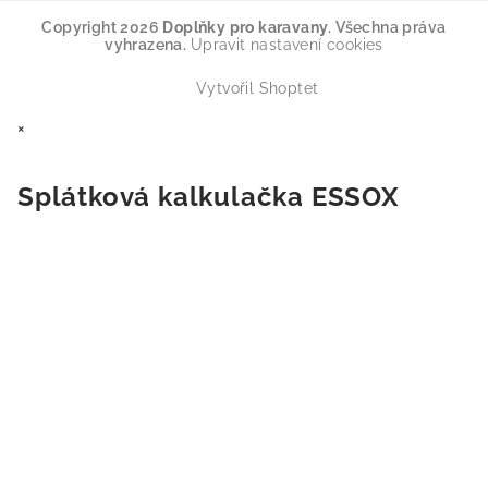
Copyright 2026
Doplňky pro karavany
. Všechna práva
vyhrazena.
Upravit nastavení cookies
Vytvořil Shoptet
×
Splátková kalkulačka ESSOX