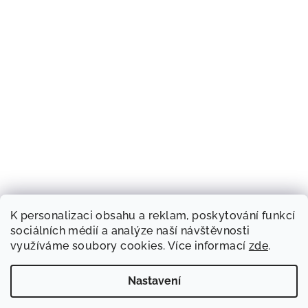
K personalizaci obsahu a reklam, poskytování funkcí
sociálních médií a analýze naší návštěvnosti
využíváme soubory cookies. Více informací
zde
.
Nastavení