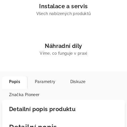
Instalace a servis
Všech nabízených produktů
Náhradní díly
Víme, co funguje v praxi
Popis
Parametry
Diskuze
Značka
Pioneer
Detailní popis produktu