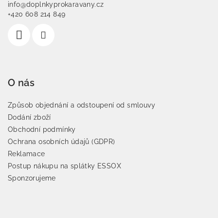
info@doplnkyprokaravany.cz
+420 608 214 849
O nás
Způsob objednání a odstoupení od smlouvy
Dodání zboží
Obchodní podmínky
Ochrana osobních údajů (GDPR)
Reklamace
Postup nákupu na splátky ESSOX
Sponzorujeme