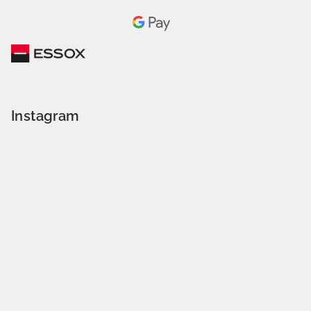
Instagram