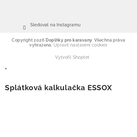
Sledovat na Instagramu
Copyright 2026
Doplňky pro karavany
. Všechna práva
vyhrazena.
Upravit nastavení cookies
Vytvořil Shoptet
×
Splátková kalkulačka ESSOX