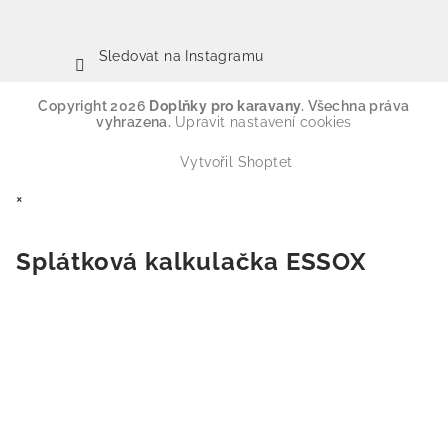
Sledovat na Instagramu
Copyright 2026
Doplňky pro karavany
. Všechna práva
vyhrazena.
Upravit nastavení cookies
Vytvořil Shoptet
×
Splátková kalkulačka ESSOX