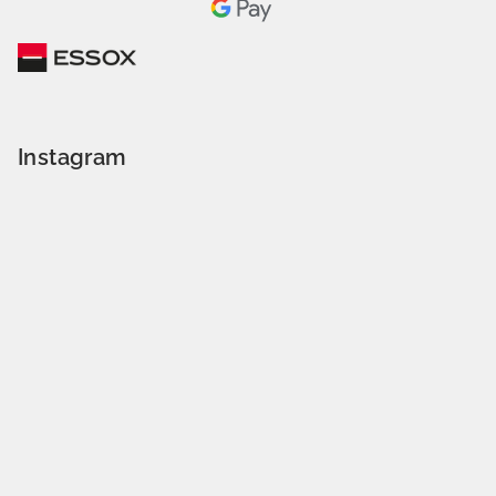
Instagram