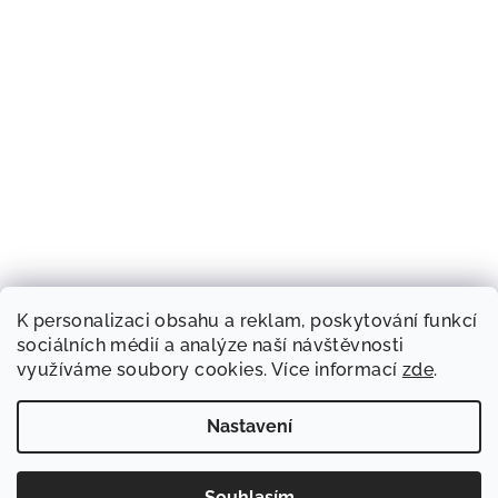
K personalizaci obsahu a reklam, poskytování funkcí
sociálních médií a analýze naší návštěvnosti
využíváme soubory cookies. Více informací
zde
.
Nastavení
Souhlasím