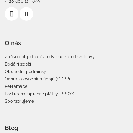
+420 608 214 849
O nás
Způsob objednání a odstoupení od smlouvy
Dodání zboží
Obchodní podmínky
Ochrana osobních údajů (GDPR)
Reklamace
Postup nákupu na splátky ESSOX
Sponzorujeme
Blog