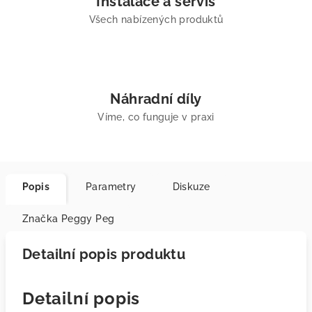
Instalace a servis
Všech nabízených produktů
Náhradní díly
Víme, co funguje v praxi
Popis
Parametry
Diskuze
Značka
Peggy Peg
Detailní popis produktu
Detailní popis