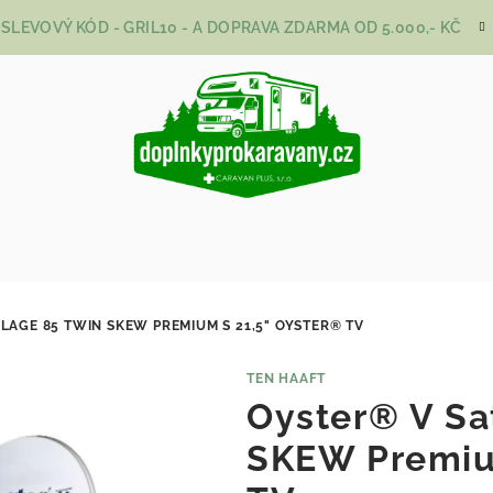
SLEVOVÝ KÓD - GRIL10 - A DOPRAVA ZDARMA OD 5.000,- KČ
LAGE 85 TWIN SKEW PREMIUM S 21,5" OYSTER® TV
TEN HAAFT
Oyster® V Sa
SKEW Premiu