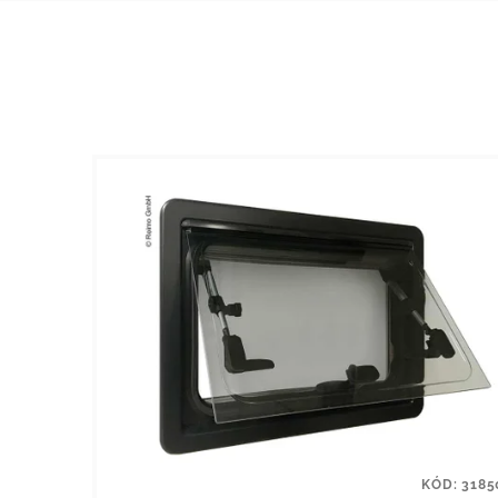
KÓD:
3185