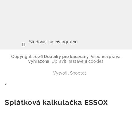
Sledovat na Instagramu
Copyright 2026
Doplňky pro karavany
. Všechna práva
vyhrazena.
Upravit nastavení cookies
Vytvořil Shoptet
×
Splátková kalkulačka ESSOX