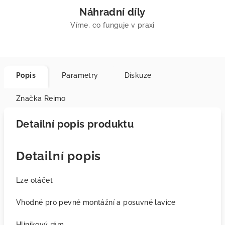
Náhradní díly
Víme, co funguje v praxi
Popis
Parametry
Diskuze
Značka
Reimo
Detailní popis produktu
Detailní popis
Lze otáčet
Vhodné pro pevné montážní a posuvné lavice
Hliníkový rám