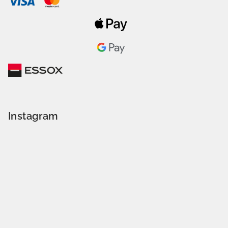
Instagram