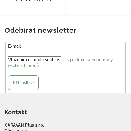
Odebírat newsletter
E-mail
Vložením e-mailu souhlasíte s
podmínkami ochrany
osobních údajů
Přihlásit se
Zápatí
Kontakt
CARAVAN Plus s.r.o.