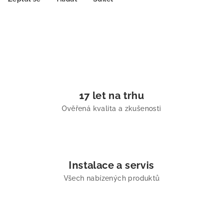
17 let na trhu
Ověřená kvalita a zkušenosti
Instalace a servis
Všech nabízených produktů