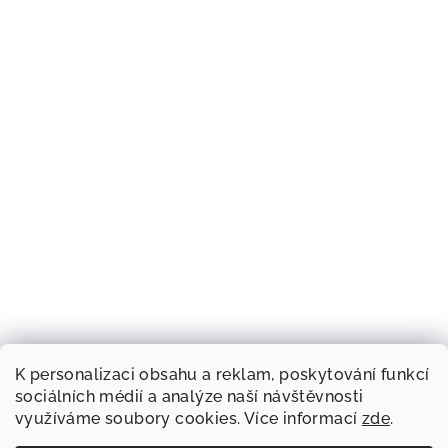
K personalizaci obsahu a reklam, poskytování funkcí
sociálních médií a analýze naší návštěvnosti
využíváme soubory cookies. Více informací
zde
.