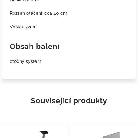
Rozsah otáčení: cca 40 cm
Výška: 72cm
Obsah balení
otočný systém
Související produkty