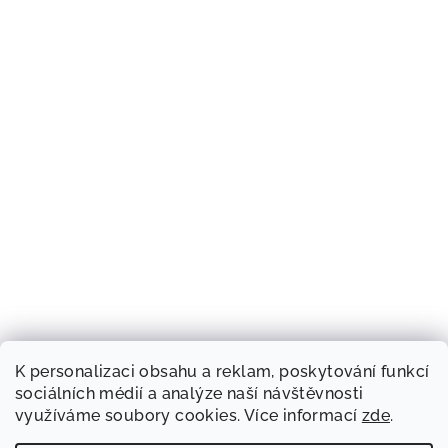
K personalizaci obsahu a reklam, poskytování funkcí
sociálních médií a analýze naší návštěvnosti
využíváme soubory cookies. Více informací
zde
.