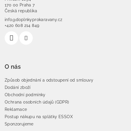
170 00 Praha 7
Česká republika
info@doplnkyprokaravany.cz
+420 608 214 849
O nás
Způsob objednání a odstoupení od smlouvy
Dodání zboží
Obchodní podmínky
Ochrana osobních údajů (GDPR)
Reklamace
Postup nákupu na splátky ESSOX
Sponzorujeme