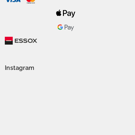
Instagram