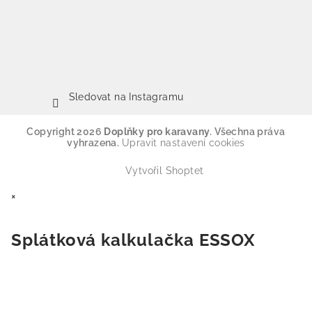
Sledovat na Instagramu
Copyright 2026
Doplňky pro karavany
. Všechna práva
vyhrazena.
Upravit nastavení cookies
Vytvořil Shoptet
×
Splátková kalkulačka ESSOX