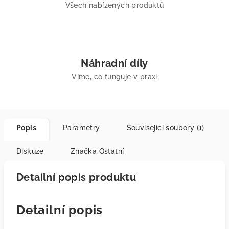
Všech nabízených produktů
Náhradní díly
Víme, co funguje v praxi
Popis
Parametry
Související soubory (1)
Diskuze
Značka
Ostatní
Detailní popis produktu
Detailní popis