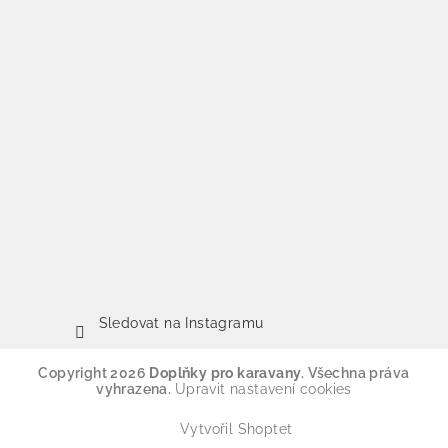
Sledovat na Instagramu
Copyright 2026
Doplňky pro karavany
. Všechna práva
vyhrazena.
Upravit nastavení cookies
Vytvořil Shoptet