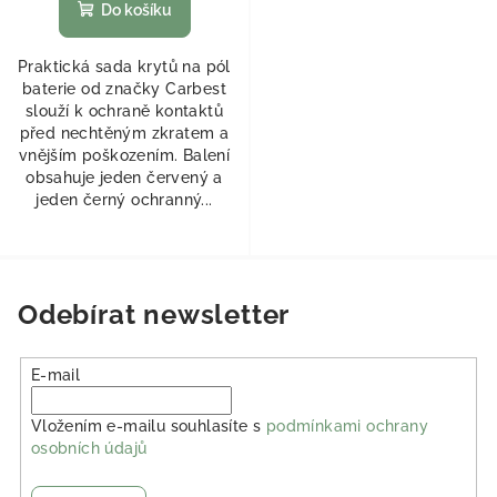
Do košíku
Praktická sada krytů na pól
baterie od značky Carbest
slouží k ochraně kontaktů
před nechtěným zkratem a
vnějším poškozením. Balení
obsahuje jeden červený a
jeden černý ochranný...
Odebírat newsletter
E-mail
Vložením e-mailu souhlasíte s
podmínkami ochrany
osobních údajů