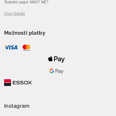
Toaletní papír ANO? NE?
Více článků
Možnosti platby
Instagram