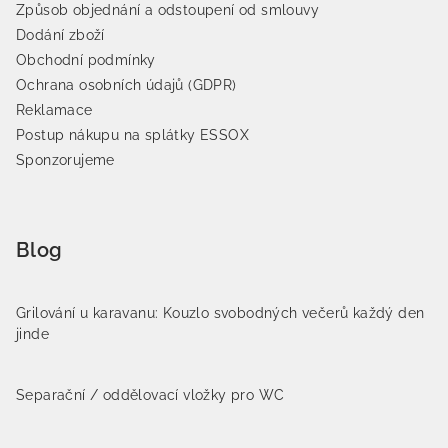
Způsob objednání a odstoupení od smlouvy
Dodání zboží
Obchodní podmínky
Ochrana osobních údajů (GDPR)
Reklamace
Postup nákupu na splátky ESSOX
Sponzorujeme
Blog
Grilování u karavanu: Kouzlo svobodných večerů každý den
jinde
Separační / oddělovací vložky pro WC