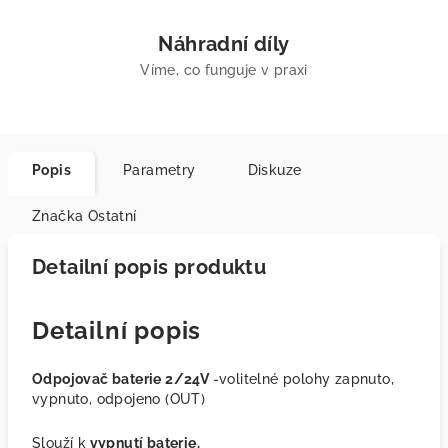
Náhradní díly
Víme, co funguje v praxi
Popis
Parametry
Diskuze
Značka
Ostatní
Detailní popis produktu
Detailní popis
Odpojovač baterie 2/24V
-volitelné polohy zapnuto,
vypnuto, odpojeno (OUT)
Slouží k
vypnutí baterie.