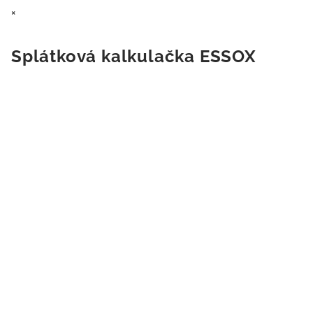
×
Splátková kalkulačka ESSOX