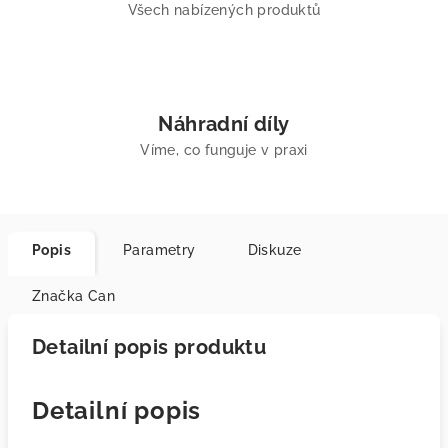
Všech nabízených produktů
Náhradní díly
Víme, co funguje v praxi
Popis
Parametry
Diskuze
Značka
Can
Detailní popis produktu
Detailní popis