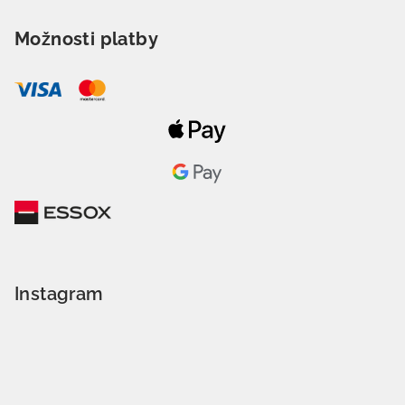
Možnosti platby
Instagram