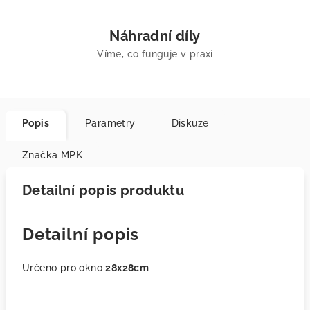
Náhradní díly
Víme, co funguje v praxi
Popis
Parametry
Diskuze
Značka
MPK
Detailní popis produktu
Detailní popis
Určeno pro okno
28x28cm