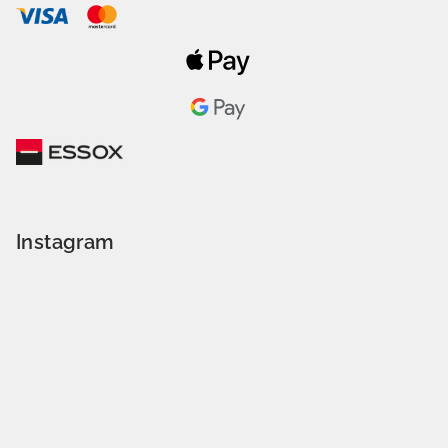
Instagram