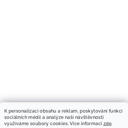
K personalizaci obsahu a reklam, poskytování funkcí
sociálních médií a analýze naší návštěvnosti
využíváme soubory cookies. Více informací
zde
.