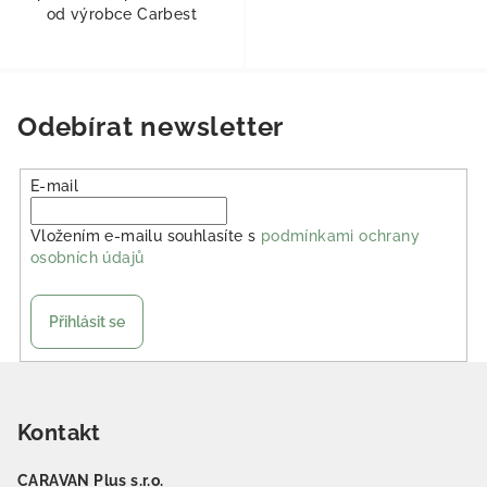
od výrobce Carbest
Odebírat newsletter
E-mail
Vložením e-mailu souhlasíte s
podmínkami ochrany
osobních údajů
Přihlásit se
Zápatí
Kontakt
CARAVAN Plus s.r.o.