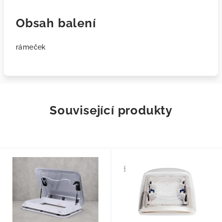
Obsah balení
rámeček
Související produkty