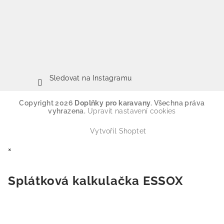
Sledovat na Instagramu
Copyright 2026
Doplňky pro karavany
. Všechna práva
vyhrazena.
Upravit nastavení cookies
Vytvořil Shoptet
×
Splátková kalkulačka ESSOX