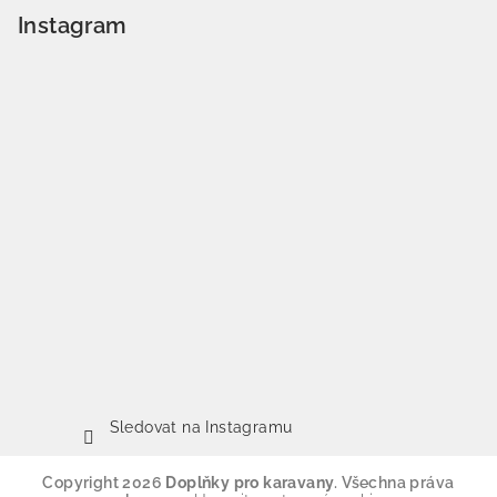
Instagram
Sledovat na Instagramu
Copyright 2026
Doplňky pro karavany
. Všechna práva