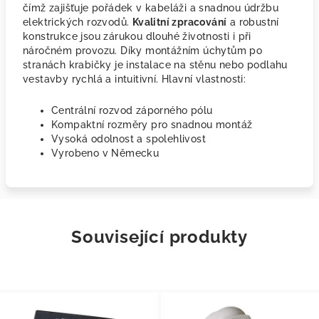
čímž zajišťuje pořádek v kabeláži a snadnou údržbu
elektrických rozvodů.
Kvalitní zpracování
a robustní
konstrukce jsou zárukou dlouhé životnosti i při
náročném provozu. Díky montážním úchytům po
stranách krabičky je instalace na stěnu nebo podlahu
vestavby rychlá a intuitivní. Hlavní vlastnosti:
Centrální rozvod záporného pólu
Kompaktní rozměry pro snadnou montáž
Vysoká odolnost a spolehlivost
Vyrobeno v Německu
Související produkty