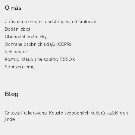
O nás
Způsob objednání a odstoupení od smlouvy
Dodání zboží
Obchodní podmínky
Ochrana osobních údajů (GDPR)
Reklamace
Postup nákupu na splátky ESSOX
Sponzorujeme
Blog
Grilování u karavanu: Kouzlo svobodných večerů každý den
jinde