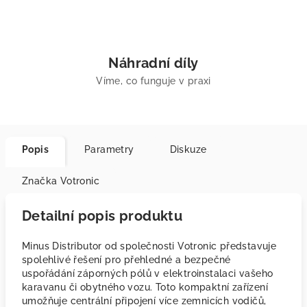
Náhradní díly
Víme, co funguje v praxi
Popis
Parametry
Diskuze
Značka
Votronic
Detailní popis produktu
Minus Distributor od společnosti Votronic představuje
spolehlivé řešení pro přehledné a bezpečné
uspořádání záporných pólů v elektroinstalaci vašeho
karavanu či obytného vozu. Toto kompaktní zařízení
umožňuje centrální připojení více zemnicích vodičů,