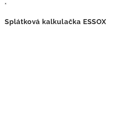
×
Splátková kalkulačka ESSOX