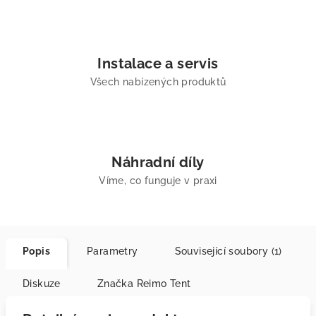
Instalace a servis
Všech nabízených produktů
Náhradní díly
Víme, co funguje v praxi
Popis
Parametry
Související soubory (1)
Diskuze
Značka
Reimo Tent