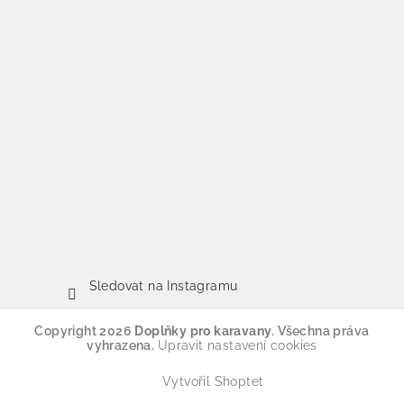
Sledovat na Instagramu
Copyright 2026
Doplňky pro karavany
. Všechna práva
vyhrazena.
Upravit nastavení cookies
Vytvořil Shoptet