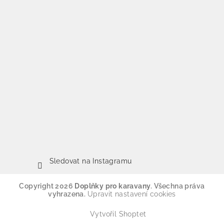
Sledovat na Instagramu
Copyright 2026
Doplňky pro karavany
. Všechna práva
vyhrazena.
Upravit nastavení cookies
Vytvořil Shoptet