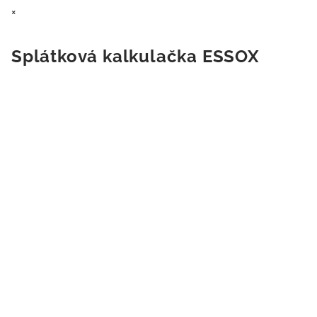
×
Splátková kalkulačka ESSOX