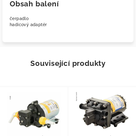
Obsah balení
čerpadlo
hadicový adaptér
Související produkty