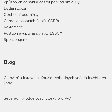
Způsob objednání a odstoupení od smlouvy
Dodání zboží
Obchodní podmínky
Ochrana osobních údajů (GDPR)
Reklamace
Postup nákupu na splátky ESSOX
Sponzorujeme
Blog
Grilování u karavanu: Kouzlo svobodných večerů každý den
jinde
Separační / oddělovací vložky pro WC