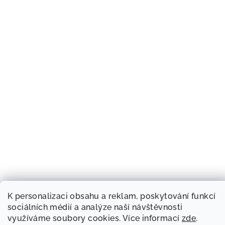
K personalizaci obsahu a reklam, poskytování funkcí
sociálních médií a analýze naší návštěvnosti
využíváme soubory cookies. Více informací
zde
.