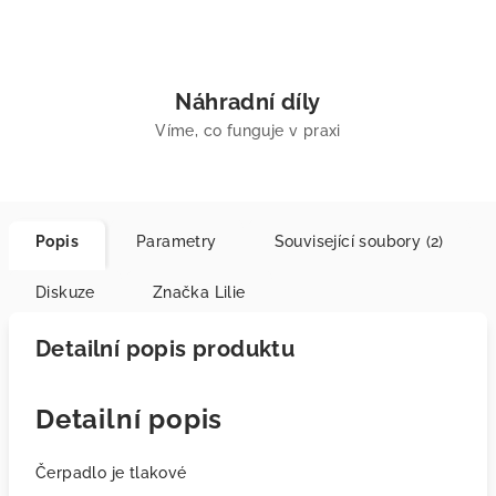
Náhradní díly
Víme, co funguje v praxi
Popis
Parametry
Související soubory (2)
Diskuze
Značka
Lilie
Detailní popis produktu
Detailní popis
Čerpadlo je tlakové