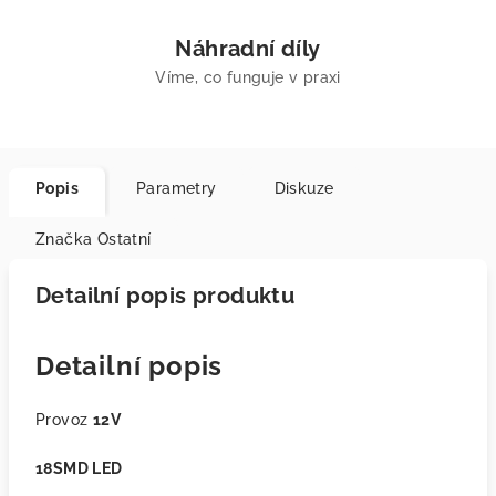
Náhradní díly
Víme, co funguje v praxi
Popis
Parametry
Diskuze
Značka
Ostatní
Detailní popis produktu
Detailní popis
Provoz
12V
18SMD LED