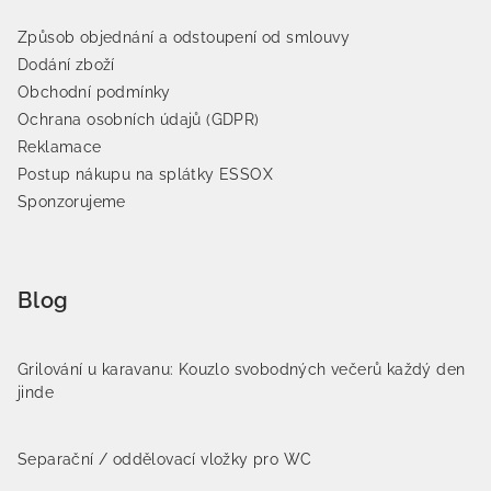
Způsob objednání a odstoupení od smlouvy
Dodání zboží
Obchodní podmínky
Ochrana osobních údajů (GDPR)
Reklamace
Postup nákupu na splátky ESSOX
Sponzorujeme
Blog
Grilování u karavanu: Kouzlo svobodných večerů každý den
jinde
Separační / oddělovací vložky pro WC