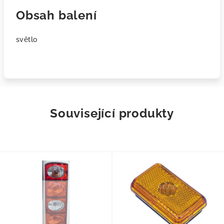
Obsah balení
světlo
Související produkty