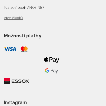
Toaletní papír ANO? NE?
Více článků
Možnosti platby
Instagram