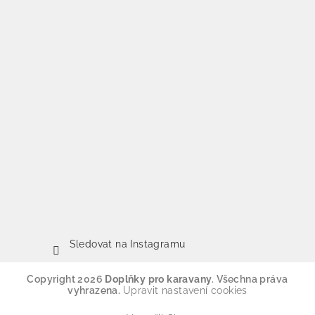
Sledovat na Instagramu
Copyright 2026
Doplňky pro karavany
. Všechna práva
vyhrazena.
Upravit nastavení cookies