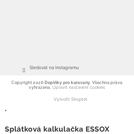
Sledovat na Instagramu
Copyright 2026
Doplňky pro karavany
. Všechna práva
vyhrazena.
Upravit nastavení cookies
Vytvořil Shoptet
×
Splátková kalkulačka ESSOX