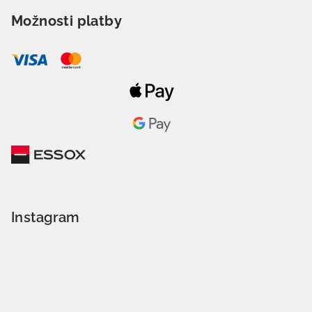
Možnosti platby
Instagram