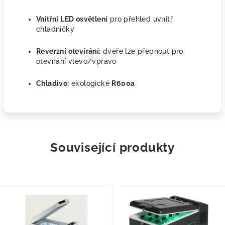
Vnitřní LED osvětlení
pro přehled uvnitř
chladničky
Reverzní otevírání:
dveře lze přepnout pro
otevírání vlevo/vpravo
Chladivo:
ekologické
R600a
Související produkty