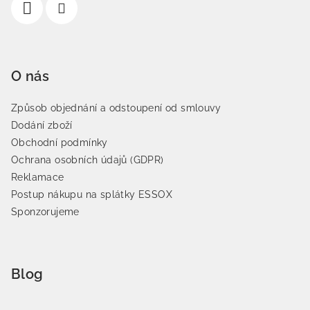
O nás
Způsob objednání a odstoupení od smlouvy
Dodání zboží
Obchodní podmínky
Ochrana osobních údajů (GDPR)
Reklamace
Postup nákupu na splátky ESSOX
Sponzorujeme
Blog