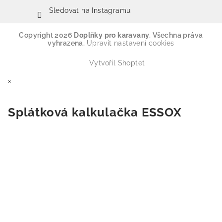
Sledovat na Instagramu
Copyright 2026
Doplňky pro karavany
. Všechna práva
vyhrazena.
Upravit nastavení cookies
Vytvořil Shoptet
×
Splátková kalkulačka ESSOX