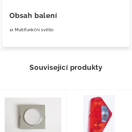
Obsah balení
1x Multifunkční světlo
Související produkty