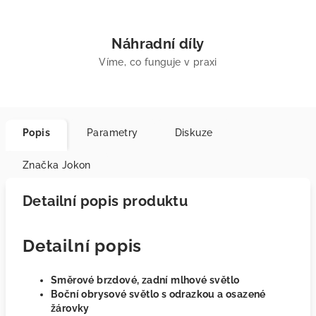
Náhradní díly
Víme, co funguje v praxi
Popis
Parametry
Diskuze
Značka
Jokon
Detailní popis produktu
Detailní popis
Směrové brzdové, zadní mlhové světlo
Boční obrysové světlo s odrazkou a osazené
žárovky