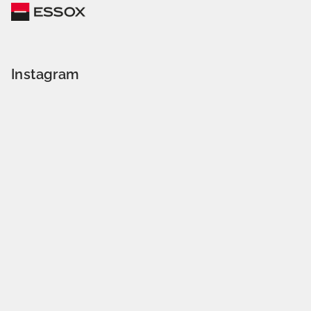
Instagram