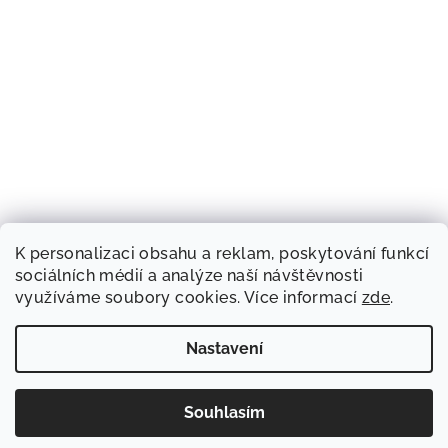
K personalizaci obsahu a reklam, poskytování funkcí
sociálních médií a analýze naší návštěvnosti
využíváme soubory cookies. Více informací
zde
.
Nastavení
Souhlasím