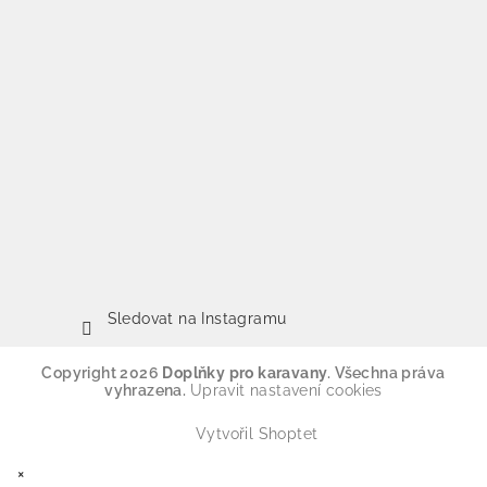
Sledovat na Instagramu
Copyright 2026
Doplňky pro karavany
. Všechna práva
vyhrazena.
Upravit nastavení cookies
Vytvořil Shoptet
×