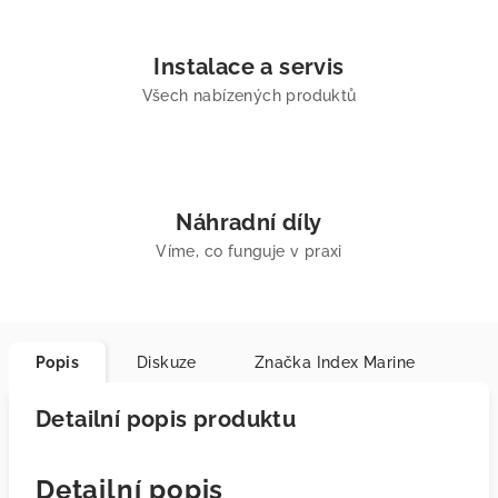
Instalace a servis
Všech nabízených produktů
Náhradní díly
Víme, co funguje v praxi
Popis
Diskuze
Značka
Index Marine
Detailní popis produktu
Detailní popis