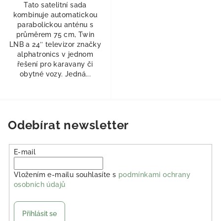
Tato satelitní sada
kombinuje automatickou
parabolickou anténu s
průměrem 75 cm, Twin
LNB a 24″ televizor značky
alphatronics v jednom
řešení pro karavany či
obytné vozy. Jedná...
Odebírat newsletter
E-mail
Vložením e-mailu souhlasíte s
podmínkami ochrany
osobních údajů
Přihlásit se