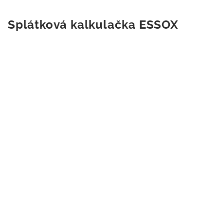
Splátková kalkulačka ESSOX