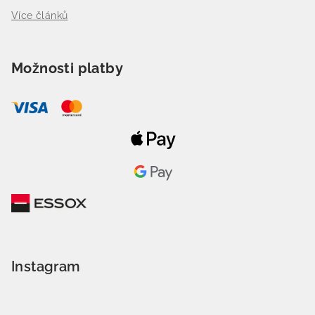
Více článků
Možnosti platby
Instagram