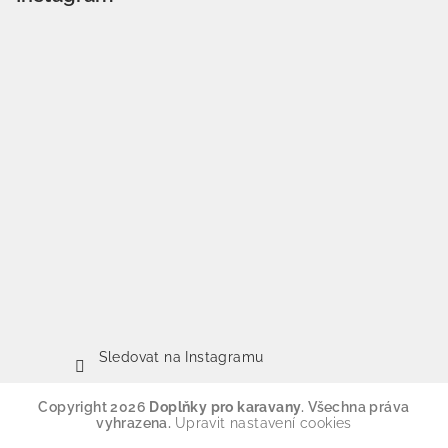
Sledovat na Instagramu
Copyright 2026
Doplňky pro karavany
. Všechna práva
vyhrazena.
Upravit nastavení cookies