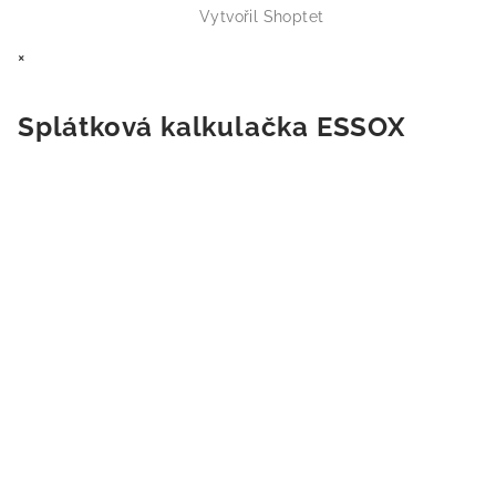
Vytvořil Shoptet
×
Splátková kalkulačka ESSOX