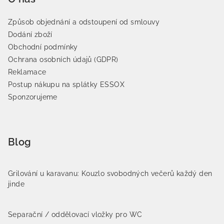
Způsob objednání a odstoupení od smlouvy
Dodání zboží
Obchodní podmínky
Ochrana osobních údajů (GDPR)
Reklamace
Postup nákupu na splátky ESSOX
Sponzorujeme
Blog
Grilování u karavanu: Kouzlo svobodných večerů každý den
jinde
Separační / oddělovací vložky pro WC