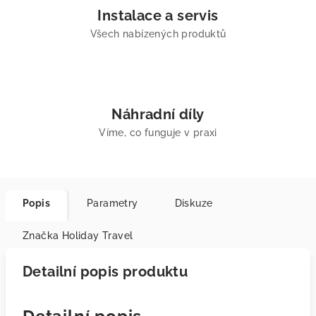
Instalace a servis
Všech nabízených produktů
Náhradní díly
Víme, co funguje v praxi
Popis
Parametry
Diskuze
Značka
Holiday Travel
Detailní popis produktu