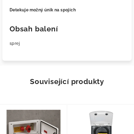
Detekuje možný únik na spojích
Obsah balení
sprej
Související produkty