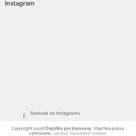
Instagram
Sledovat na Instagramu
Copyright 2026
Doplňky pro karavany
. Všechna práva
vyhrazena.
Upravit nastavení cookies