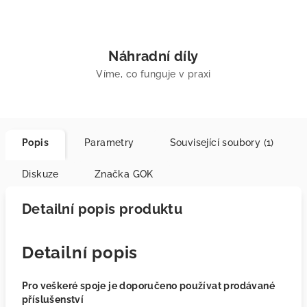
Náhradní díly
Víme, co funguje v praxi
Popis
Parametry
Související soubory (1)
Diskuze
Značka
GOK
Detailní popis produktu
Detailní popis
Pro veškeré spoje je doporučeno používat prodávané
příslušenství