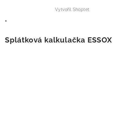
Vytvořil Shoptet
×
Splátková kalkulačka ESSOX