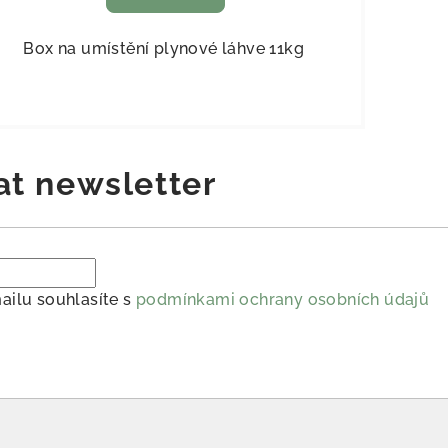
Box na umístění plynové láhve 11kg
at newsletter
ailu souhlasíte s
podmínkami ochrany osobních údajů