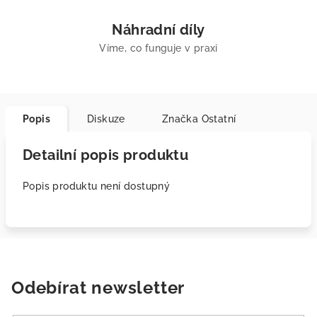
Náhradní díly
Víme, co funguje v praxi
Popis
Diskuze
Značka
Ostatní
Detailní popis produktu
Popis produktu není dostupný
Odebírat newsletter