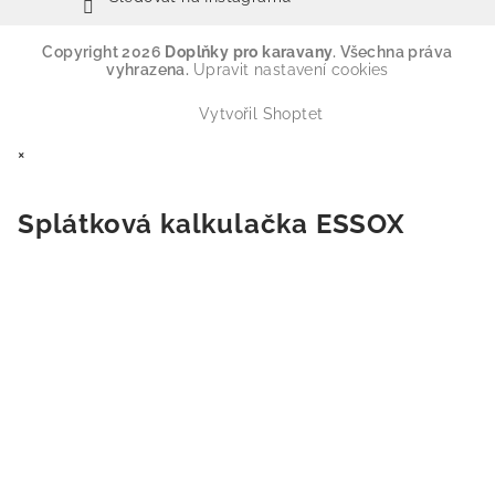
Copyright 2026
Doplňky pro karavany
. Všechna práva
vyhrazena.
Upravit nastavení cookies
Vytvořil Shoptet
×
Splátková kalkulačka ESSOX