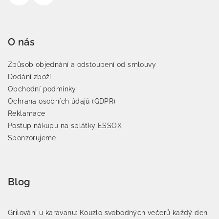
O nás
Způsob objednání a odstoupení od smlouvy
Dodání zboží
Obchodní podmínky
Ochrana osobních údajů (GDPR)
Reklamace
Postup nákupu na splátky ESSOX
Sponzorujeme
Blog
Grilování u karavanu: Kouzlo svobodných večerů každý den