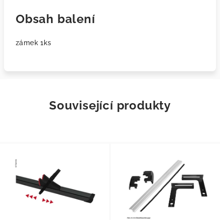
Obsah balení
zámek 1ks
Související produkty