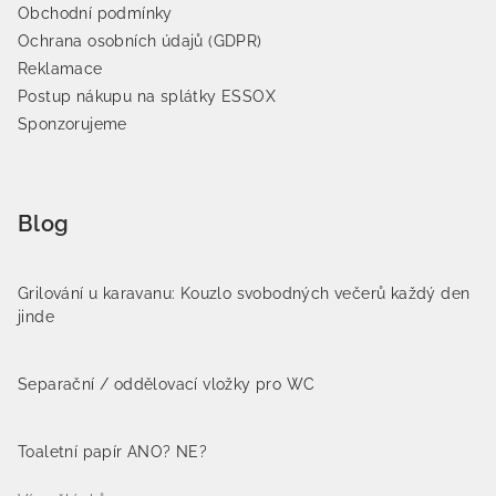
Obchodní podmínky
Ochrana osobních údajů (GDPR)
Reklamace
Postup nákupu na splátky ESSOX
Sponzorujeme
Blog
Grilování u karavanu: Kouzlo svobodných večerů každý den
jinde
Separační / oddělovací vložky pro WC
Toaletní papír ANO? NE?