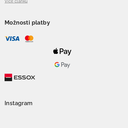
Více článků
Možnosti platby
Instagram