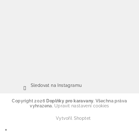
Sledovat na Instagramu
Copyright 2026
Doplňky pro karavany
. Všechna práva
vyhrazena.
Upravit nastavení cookies
Vytvořil Shoptet
×