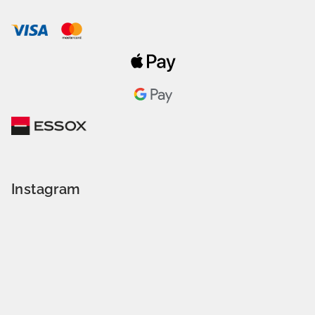
Instagram