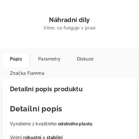
Náhradní díly
Víme, co funguje v praxi
Popis
Parametry
Diskuze
Značka
Fiamma
Detailní popis produktu
Detailní popis
Vyrobeno z kvalitního
odolného plastu
Velmi
robustní
a
stabilní