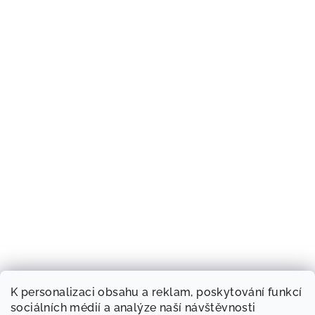
K personalizaci obsahu a reklam, poskytování funkcí
sociálních médií a analýze naší návštěvnosti