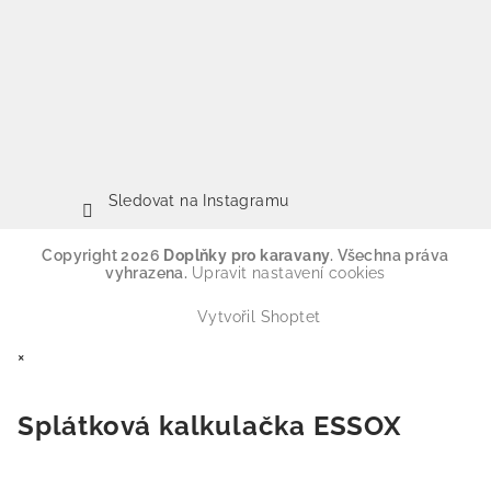
Sledovat na Instagramu
Copyright 2026
Doplňky pro karavany
. Všechna práva
vyhrazena.
Upravit nastavení cookies
Vytvořil Shoptet
×
Splátková kalkulačka ESSOX