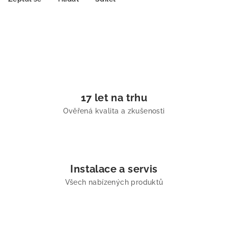
17 let na trhu
Ověřená kvalita a zkušenosti
Instalace a servis
Všech nabízených produktů