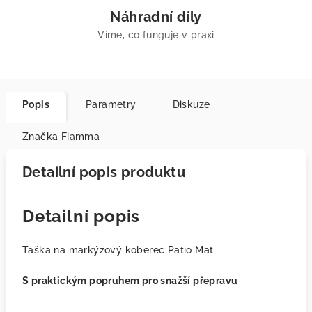
Náhradní díly
Víme, co funguje v praxi
Popis
Parametry
Diskuze
Značka
Fiamma
Detailní popis produktu
Detailní popis
Taška na markýzový koberec Patio Mat
S praktickým popruhem pro snažší přepravu