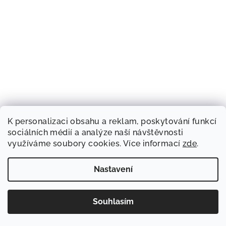
K personalizaci obsahu a reklam, poskytování funkcí
sociálních médií a analýze naší návštěvnosti
využíváme soubory cookies. Více informací
zde
.
Nastavení
Souhlasím