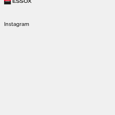
Instagram