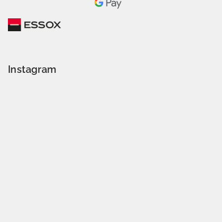
Instagram