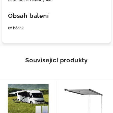
Obsah balení
6x háček
Související produkty