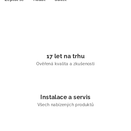
17 let na trhu
Ověřená kvalita a zkušenosti
Instalace a servis
Všech nabízených produktů