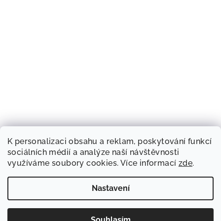
K personalizaci obsahu a reklam, poskytování funkcí
sociálních médií a analýze naší návštěvnosti
využíváme soubory cookies. Více informací
zde
.
Nastavení
Souhlasím