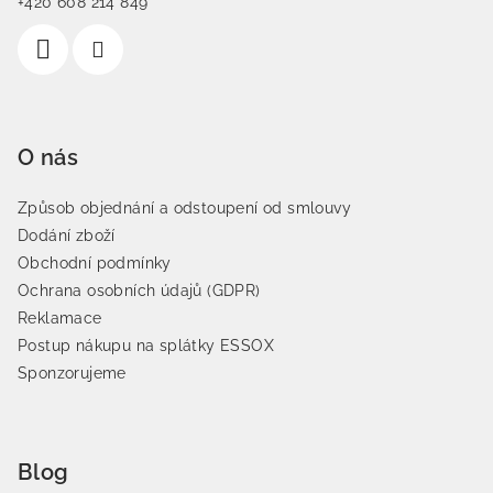
+420 608 214 849
O nás
Způsob objednání a odstoupení od smlouvy
Dodání zboží
Obchodní podmínky
Ochrana osobních údajů (GDPR)
Reklamace
Postup nákupu na splátky ESSOX
Sponzorujeme
Blog