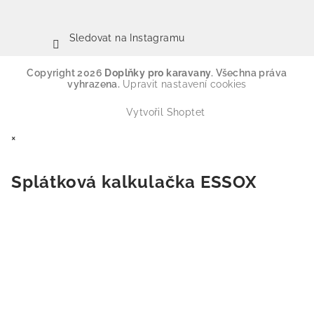
Sledovat na Instagramu
Copyright 2026
Doplňky pro karavany
. Všechna práva
vyhrazena.
Upravit nastavení cookies
Vytvořil Shoptet
×
Splátková kalkulačka ESSOX