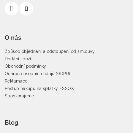
O nás
Způsob objednání a odstoupení od smlouvy
Dodání zboží
Obchodní podmínky
Ochrana osobních údajů (GDPR)
Reklamace
Postup nákupu na splátky ESSOX
Sponzorujeme
Blog