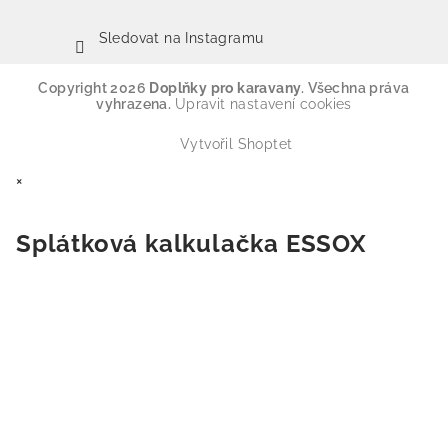
Sledovat na Instagramu
Copyright 2026
Doplňky pro karavany
. Všechna práva
vyhrazena.
Upravit nastavení cookies
Vytvořil Shoptet
×
Splátková kalkulačka ESSOX