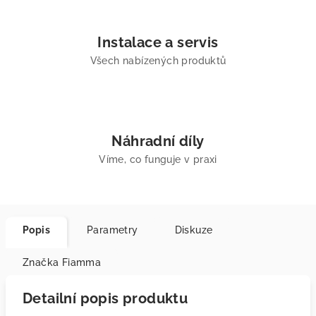
Instalace a servis
Všech nabízených produktů
Náhradní díly
Víme, co funguje v praxi
Popis
Parametry
Diskuze
Značka
Fiamma
Detailní popis produktu