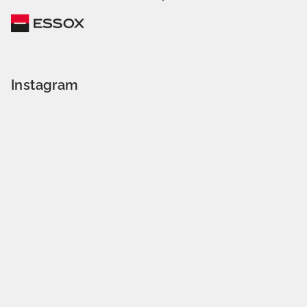
Instagram