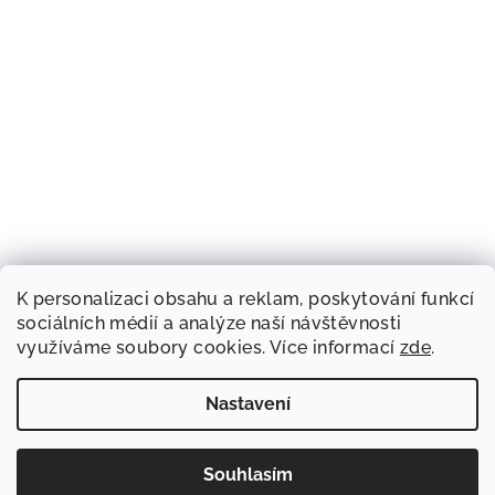
K personalizaci obsahu a reklam, poskytování funkcí
sociálních médií a analýze naší návštěvnosti
využíváme soubory cookies. Více informací
zde
.
Nastavení
Souhlasím