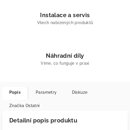
Instalace a servis
Všech nabízených produktů
Náhradní díly
Víme, co funguje v praxi
Popis
Parametry
Diskuze
Značka
Ostatní
Detailní popis produktu