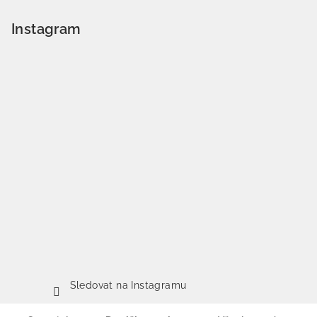
Instagram
Sledovat na Instagramu