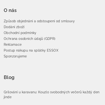
O nás
Způsob objednání a odstoupení od smlouvy
Dodání zboží
Obchodní podmínky
Ochrana osobních údajů (GDPR)
Reklamace
Postup nákupu na splátky ESSOX
Sponzorujeme
Blog
Grilování u karavanu: Kouzlo svobodných večerů každý den
jinde