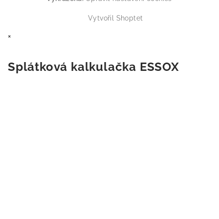
Vytvořil Shoptet
×
Splátková kalkulačka ESSOX