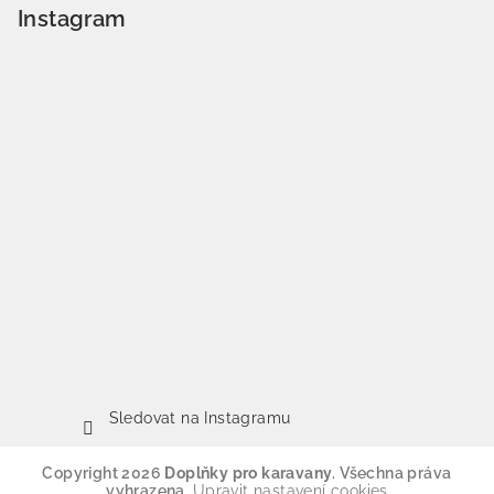
Instagram
Sledovat na Instagramu
Copyright 2026
Doplňky pro karavany
. Všechna práva
vyhrazena.
Upravit nastavení cookies