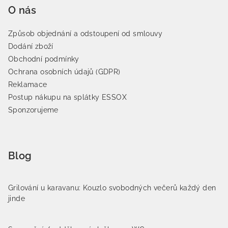
O nás
Způsob objednání a odstoupení od smlouvy
Dodání zboží
Obchodní podmínky
Ochrana osobních údajů (GDPR)
Reklamace
Postup nákupu na splátky ESSOX
Sponzorujeme
Blog
Grilování u karavanu: Kouzlo svobodných večerů každý den
jinde