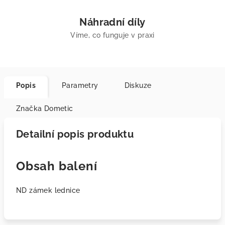
Náhradní díly
Víme, co funguje v praxi
Popis
Parametry
Diskuze
Značka
Dometic
Detailní popis produktu
Obsah balení
ND zámek lednice