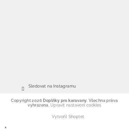
Sledovat na Instagramu
Copyright 2026
Doplňky pro karavany
. Všechna práva
vyhrazena.
Upravit nastavení cookies
Vytvořil Shoptet
×