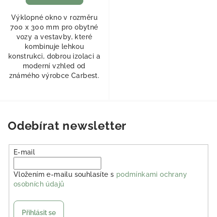
Výklopné okno v rozměru
700 x 300 mm pro obytné
vozy a vestavby, které
kombinuje lehkou
konstrukci, dobrou izolaci a
moderní vzhled od
známého výrobce Carbest.
Odebírat newsletter
E-mail
Vložením e-mailu souhlasíte s
podmínkami ochrany
osobních údajů
Přihlásit se