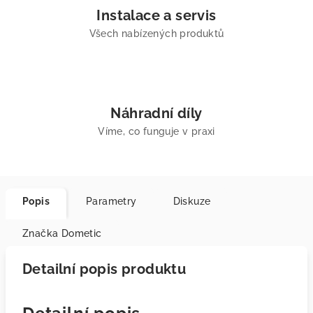
Instalace a servis
Všech nabízených produktů
Náhradní díly
Víme, co funguje v praxi
Popis
Parametry
Diskuze
Značka
Dometic
Detailní popis produktu