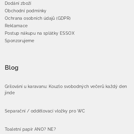
Dodání zboží
Obchodní podmínky
Ochrana osobních údajů (GDPR)
Reklamace
Postup nákupu na splátky ESSOX
Sponzorujeme
Blog
Grilování u karavanu: Kouzlo svobodných večerů každý den
jinde
Separační / oddělovací vložky pro WC
Toaletní papír ANO? NE?