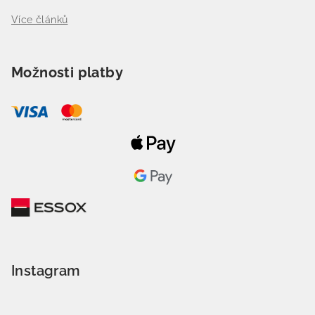
Více článků
Možnosti platby
Instagram