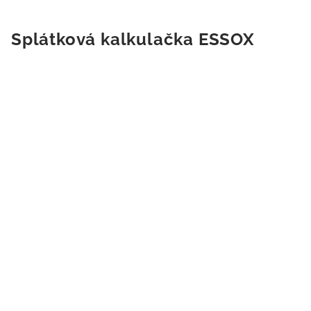
Splátková kalkulačka ESSOX