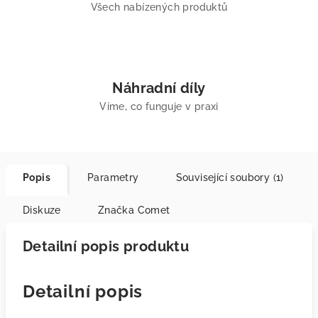
Všech nabízených produktů
Náhradní díly
Víme, co funguje v praxi
Popis
Parametry
Související soubory (1)
Diskuze
Značka
Comet
Detailní popis produktu
Detailní popis