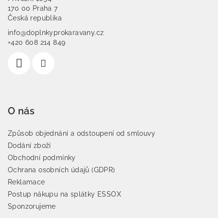
170 00 Praha 7
Česká republika
info@doplnkyprokaravany.cz
+420 608 214 849
O nás
Způsob objednání a odstoupení od smlouvy
Dodání zboží
Obchodní podmínky
Ochrana osobních údajů (GDPR)
Reklamace
Postup nákupu na splátky ESSOX
Sponzorujeme