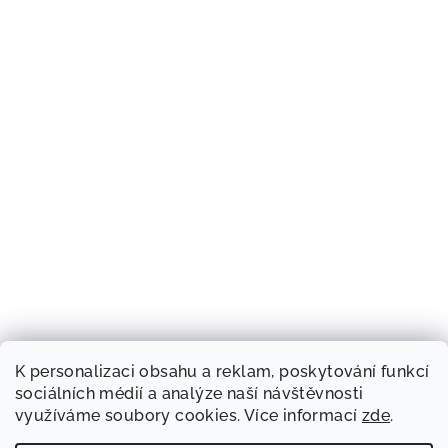
K personalizaci obsahu a reklam, poskytování funkcí
sociálních médií a analýze naší návštěvnosti
využíváme soubory cookies. Více informací
zde
.