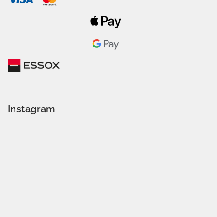
Instagram