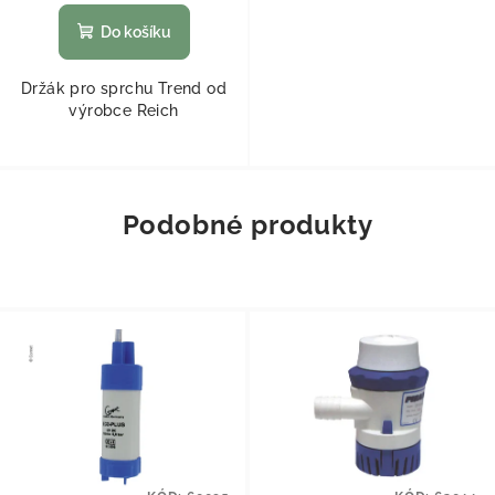
Do košíku
Držák pro sprchu Trend od
výrobce Reich
Podobné produkty