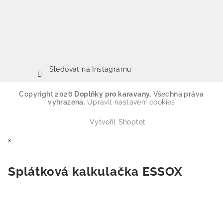
Sledovat na Instagramu
Copyright 2026
Doplňky pro karavany
. Všechna práva
vyhrazena.
Upravit nastavení cookies
Vytvořil Shoptet
×
Splátková kalkulačka ESSOX