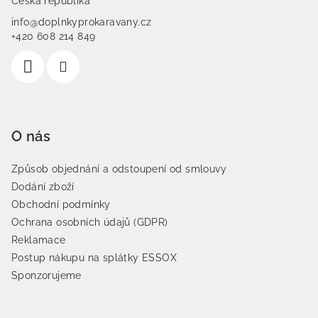
Česká republika
info@doplnkyprokaravany.cz
+420 608 214 849
O nás
Způsob objednání a odstoupení od smlouvy
Dodání zboží
Obchodní podmínky
Ochrana osobních údajů (GDPR)
Reklamace
Postup nákupu na splátky ESSOX
Sponzorujeme