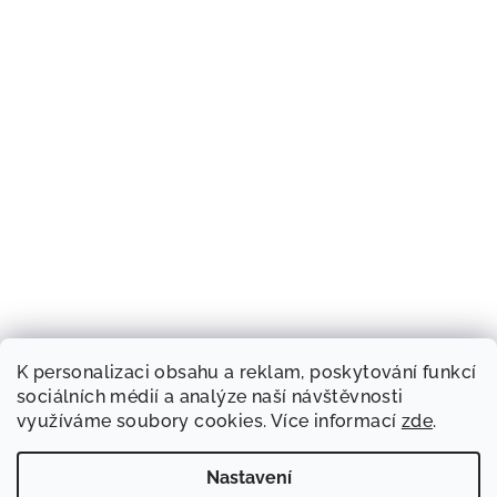
K personalizaci obsahu a reklam, poskytování funkcí
sociálních médií a analýze naší návštěvnosti
využíváme soubory cookies. Více informací
zde
.
Nastavení