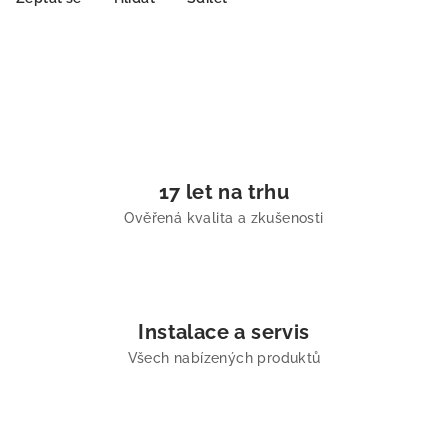
17 let na trhu
Ověřená kvalita a zkušenosti
Instalace a servis
Všech nabízených produktů