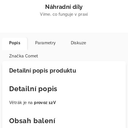
Náhradní díly
Víme, co funguje v praxi
Popis
Parametry
Diskuze
Značka
Comet
Detailní popis produktu
Detailní popis
Větrák je na
provoz 12V
Obsah balení