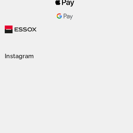
Instagram