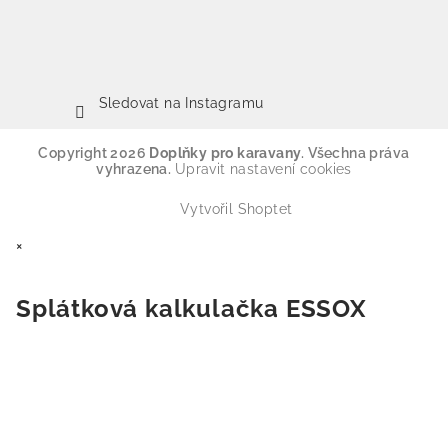
Sledovat na Instagramu
Copyright 2026
Doplňky pro karavany
. Všechna práva
vyhrazena.
Upravit nastavení cookies
Vytvořil Shoptet
×
Splátková kalkulačka ESSOX