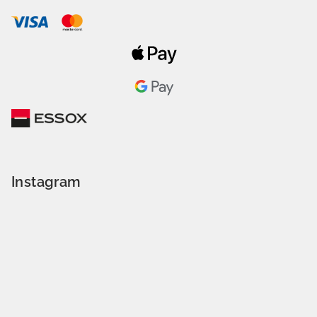
Instagram