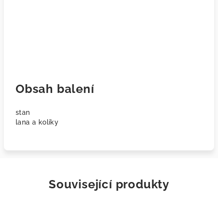
Obsah balení
stan
lana a kolíky
Související produkty