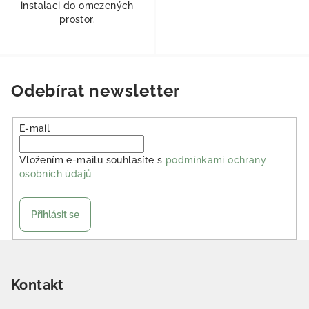
instalaci do omezených
prostor.
Odebírat newsletter
E-mail
Vložením e-mailu souhlasíte s
podmínkami ochrany
osobních údajů
Přihlásit se
Zápatí
Kontakt