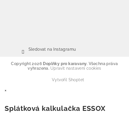
Sledovat na Instagramu
Copyright 2026
Doplňky pro karavany
. Všechna práva
vyhrazena.
Upravit nastavení cookies
Vytvořil Shoptet
×
Splátková kalkulačka ESSOX