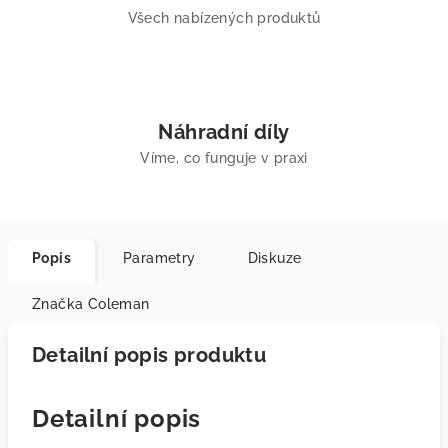
Všech nabízených produktů
Náhradní díly
Víme, co funguje v praxi
Popis
Parametry
Diskuze
Značka
Coleman
Detailní popis produktu
Detailní popis