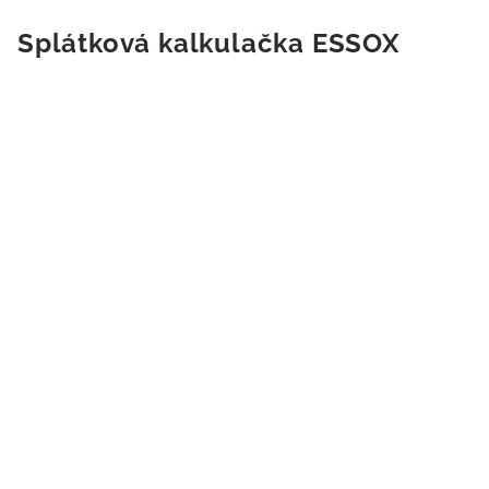
Splátková kalkulačka ESSOX