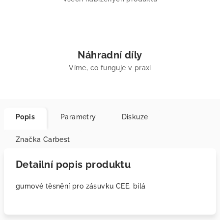
Náhradní díly
Víme, co funguje v praxi
Popis
Parametry
Diskuze
Značka
Carbest
Detailní popis produktu
gumové těsnění pro zásuvku CEE, bílá