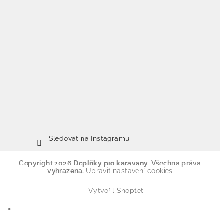
Sledovat na Instagramu
Copyright 2026
Doplňky pro karavany
. Všechna práva
vyhrazena.
Upravit nastavení cookies
Vytvořil Shoptet
×