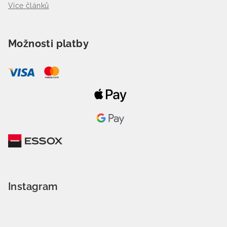
Více článků
Možnosti platby
Instagram