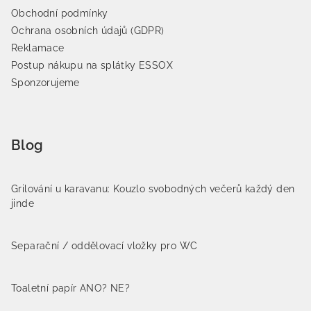
Obchodní podmínky
Ochrana osobních údajů (GDPR)
Reklamace
Postup nákupu na splátky ESSOX
Sponzorujeme
Blog
Grilování u karavanu: Kouzlo svobodných večerů každý den
jinde
Separační / oddělovací vložky pro WC
Toaletní papír ANO? NE?